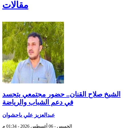
مقالات
الشيخ صلاح القنان.. حضور مجتمعي يتجسد
في دعم الشباب والرياضة
عبدالعزيز علي باحشوان
الخميس - 06 أغسطس 2026 - 01:34 م