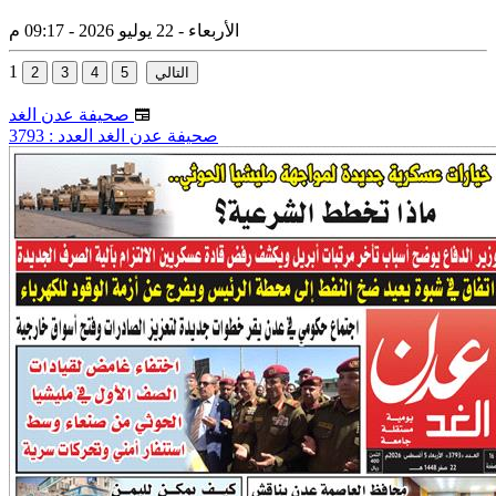
الأربعاء - 22 يوليو 2026 - 09:17 م
1
صحيفة عدن الغد
صحيفة عدن الغد العدد : 3793