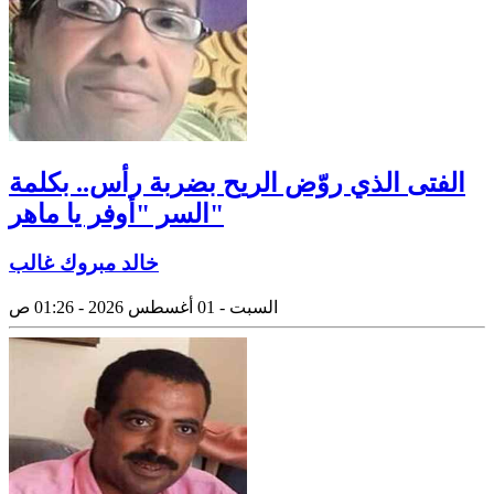
الفتى الذي روّض الريح بضربة رأس.. بكلمة
السر "أوفر يا ماهر"
خالد مبروك غالب
السبت - 01 أغسطس 2026 - 01:26 ص