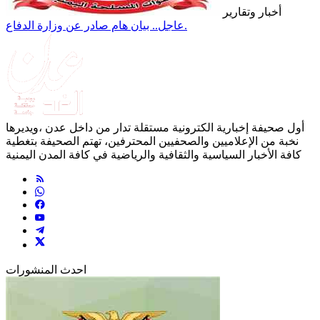
أخبار وتقارير
عاجل.. بيان هام صادر عن وزارة الدفاع.
أول صحيفة إخبارية الكترونية مستقلة تدار من داخل عدن ،ويديرها
نخبة من الإعلاميين والصحفيين المحترفين، تهتم الصحيفة بتغطية
كافة الأخبار السياسية والثقافية والرياضية في كافة المدن اليمنية
احدث المنشورات