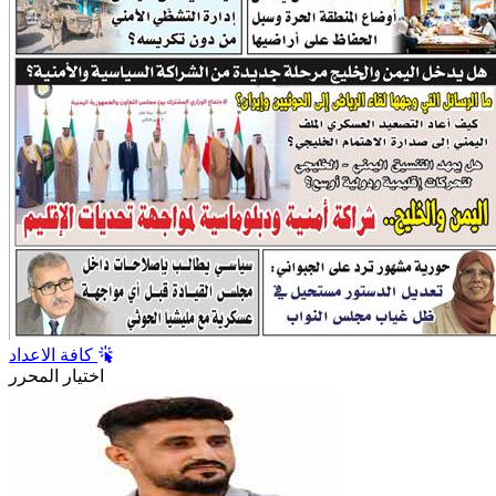
كافة الاعداد
اختيار المحرر