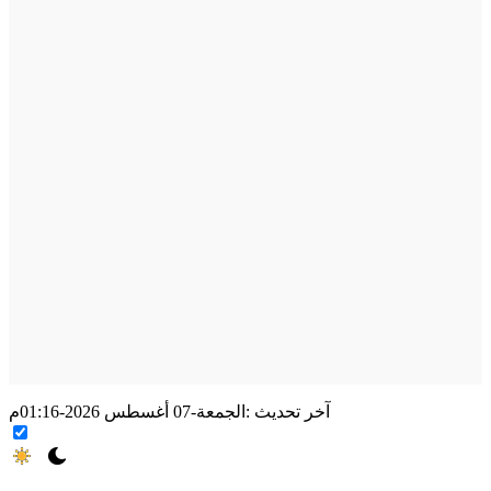
آخر تحديث :
الجمعة-07 أغسطس 2026-01:16م