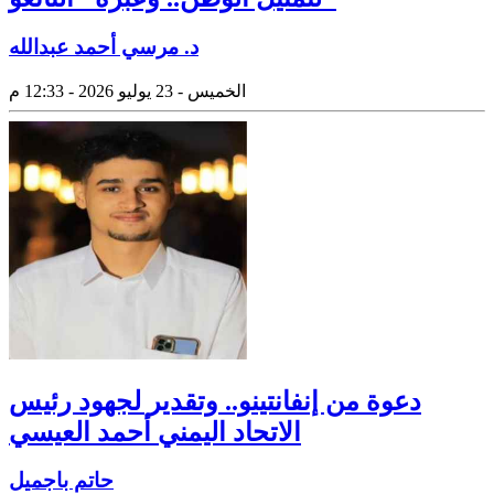
د. مرسي أحمد عبدالله
الخميس - 23 يوليو 2026 - 12:33 م
دعوة من إنفانتينو.. وتقدير لجهود رئيس
الاتحاد اليمني أحمد العيسي
حاتم باجميل