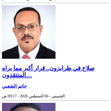
صلاح في طرابزون.. قرار أكبر مما يراه
المنتقدون…
حاتم الشعبي
الخميس - 06 أغسطس 2026 - 09:17 ص