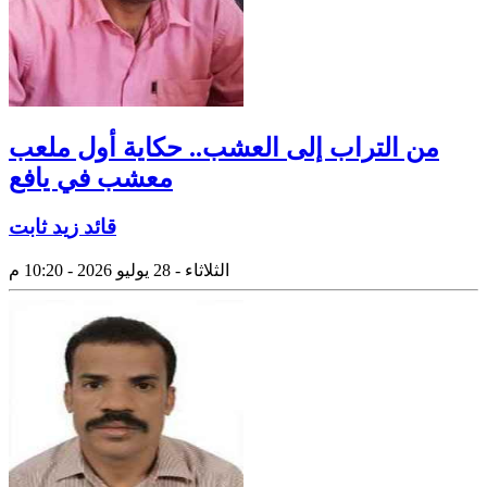
من التراب إلى العشب.. حكاية أول ملعب
معشب في يافع
قائد زيد ثابت
الثلاثاء - 28 يوليو 2026 - 10:20 م