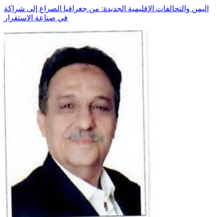
اليمن والتحالفات الإقليمية الجديدة: من جغرافيا الصراع إلى شراكة
في صناعة الاستقرار