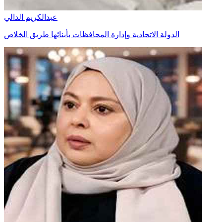
عبدالكريم الدالي
الدولة الاتحادية وإدارة المحافظات بأبنائها طريق الخلاص