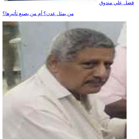
فضل علي مندوق
من يمثل عدن؟ أم من يصنع تأثيرها؟