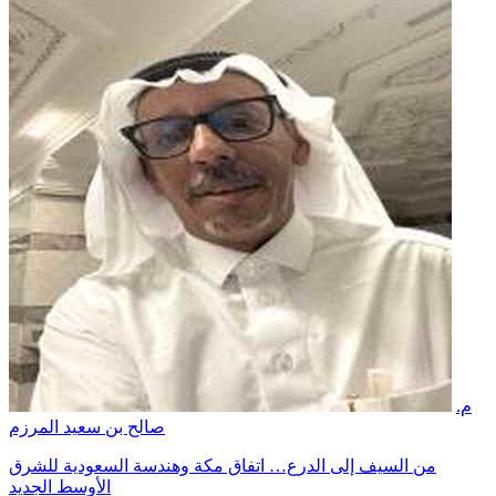
م.
صالح بن سعيد المرزم
من السيف إلى الدرع… اتفاق مكة وهندسة السعودية للشرق
الأوسط الجديد