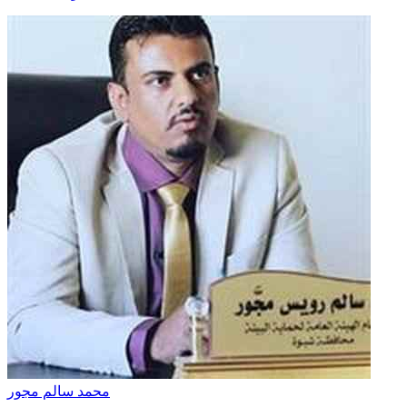
محمد سالم مجور