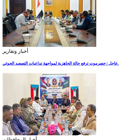
أخبار وتقارير
عاجل | حضرموت ترفع حالة الجاهزية لمواجهة تداعيات التصعيد الحوثي.
أخبار المحافظات