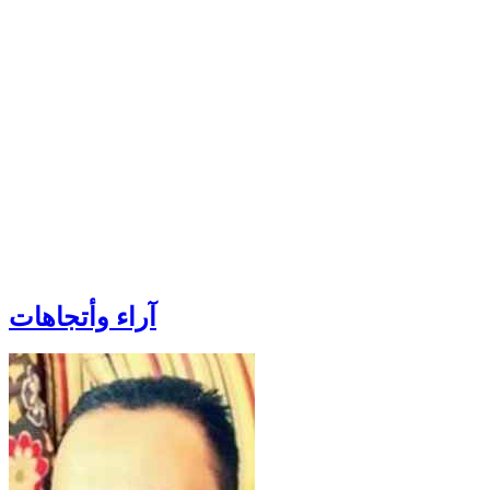
آراء وأتجاهات