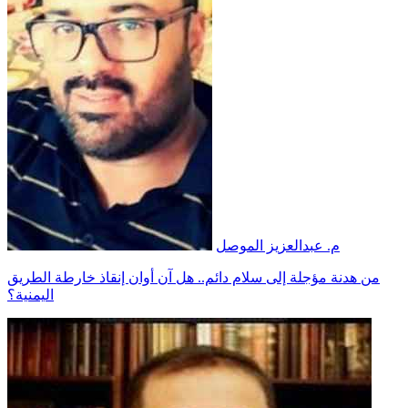
م. عبدالعزيز الموصل
من هدنة مؤجلة إلى سلام دائم.. هل آن أوان إنقاذ خارطة الطريق
اليمنية؟