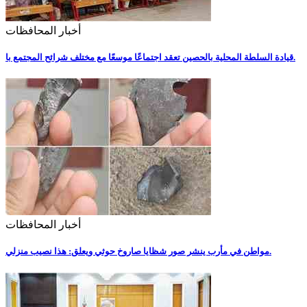
أخبار المحافظات
قيادة السلطة المحلية بالحصين تعقد اجتماعًا موسعًا مع مختلف شرائح المجتمع با.
أخبار المحافظات
مواطن في مأرب ينشر صور شظايا صاروخ حوثي ويعلق: هذا نصيب منزلي.