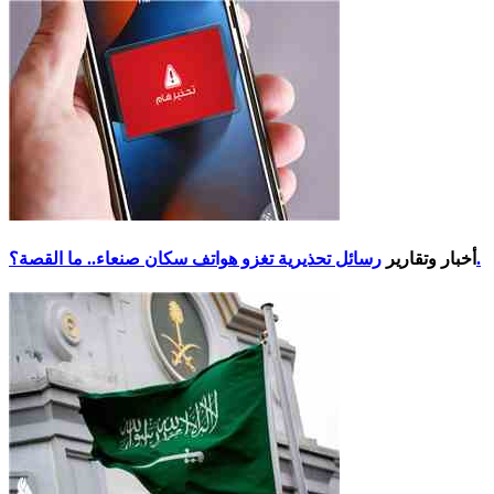
رسائل تحذيرية تغزو هواتف سكان صنعاء.. ما القصة؟.
أخبار وتقارير