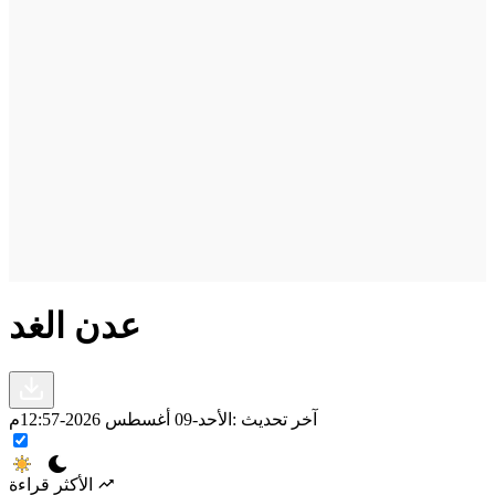
عدن الغد
آخر تحديث :
الأحد-09 أغسطس 2026-12:57م
الأكثر قراءة