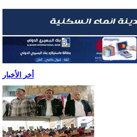
أخر الأخبار