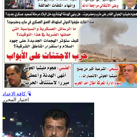
كافة الاعداد
اختيار المحرر