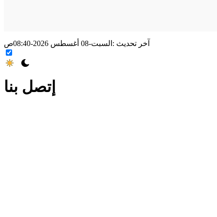
آخر تحديث :
السبت-08 أغسطس 2026-08:40ص
إتصل بنا