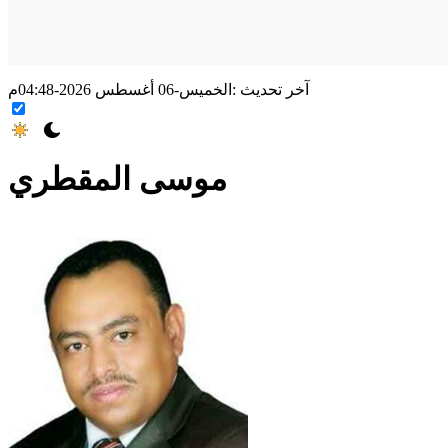
آخر تحديث :
الخميس-06 أغسطس 2026-04:48م
موسى المقطري