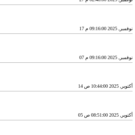
17 نوفمبر, 2025 09:16:00 م
07 نوفمبر, 2025 09:16:00 م
14 أكتوبر, 2025 10:44:00 ص
05 أكتوبر, 2025 08:51:00 ص