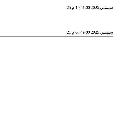
25 سبتمبر, 2025 10:51:00 م
21 سبتمبر, 2025 07:49:00 م