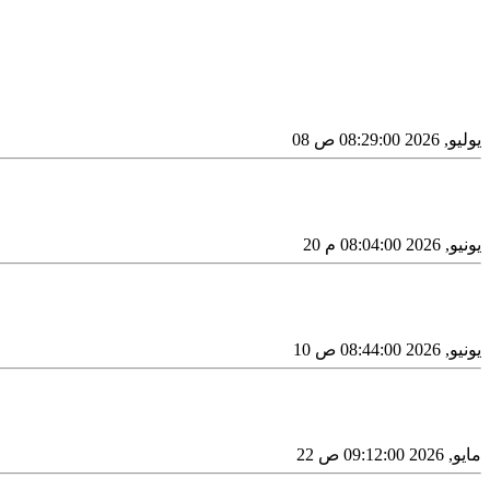
08 يوليو, 2026 08:29:00 ص
20 يونيو, 2026 08:04:00 م
10 يونيو, 2026 08:44:00 ص
22 مايو, 2026 09:12:00 ص