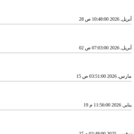
28 أبريل, 2026 10:48:00 ص
02 أبريل, 2026 07:03:00 ص
15 مارس, 2026 03:51:00 ص
19 يناير, 2026 11:56:00 م
27 نوفمبر, 2025 02:48:00 م