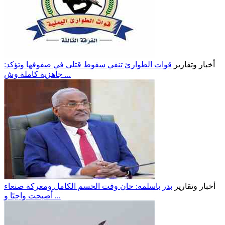
أخبار وتقارير
قوات الطوارئ تنفي سقوط قتلى في صفوفها وتؤكد:
جاهزية كاملة وش ...
أخبار وتقارير
بدر باسلمه: حان وقت الحسم الكامل ومعركة صنعاء
أصبحت واجبًا و ...