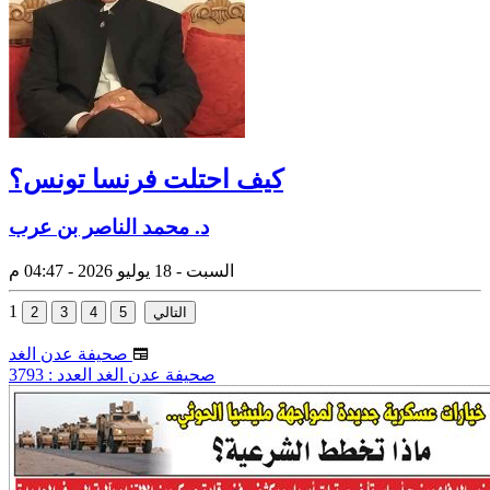
كيف احتلت فرنسا تونس؟
د. محمد الناصر بن عرب
السبت - 18 يوليو 2026 - 04:47 م
1
صحيفة عدن الغد
صحيفة عدن الغد العدد : 3793