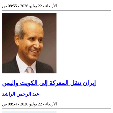
الأربعاء - 22 يوليو 2026 - 08:55 ص
إيران تنقل المعركةَ إلى الكويت واليمن
عبد الرحمن الراشد
الأربعاء - 22 يوليو 2026 - 08:54 ص