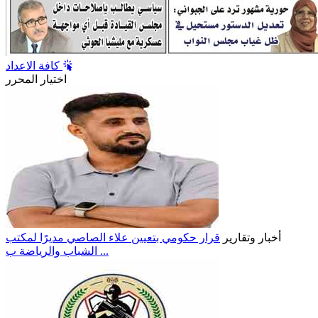
كافة الاعداد
اختيار المحرر
أخبار وتقارير
قرار حكومي بتعيين علاء الصاصي مديرًا لمكتب
الشباب والرياضة ب ...