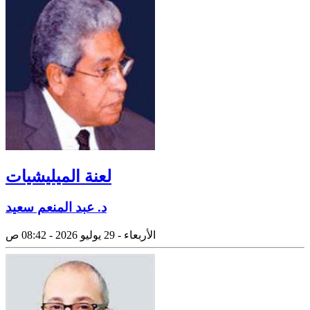
لعنة الميليشيات
د. عبد المنعم سعيد
الأربعاء - 29 يوليو 2026 - 08:42 ص