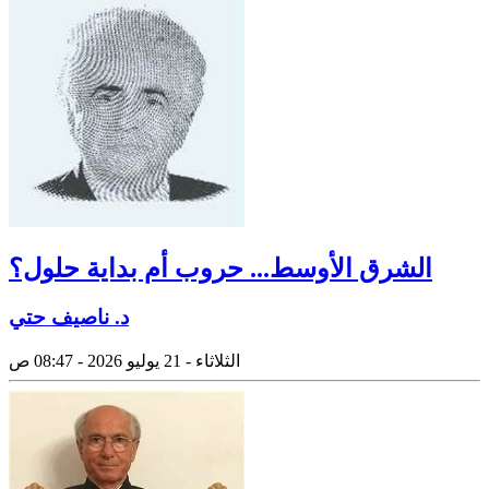
الشرق الأوسط... حروب أم بداية حلول؟
د. ناصيف حتي
الثلاثاء - 21 يوليو 2026 - 08:47 ص