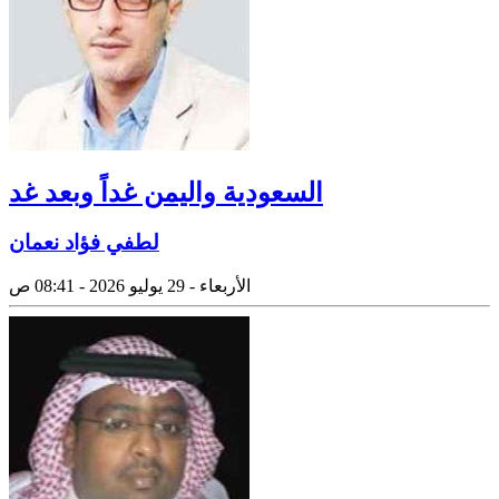
السعودية واليمن غداً وبعد غد
لطفي فؤاد نعمان
الأربعاء - 29 يوليو 2026 - 08:41 ص