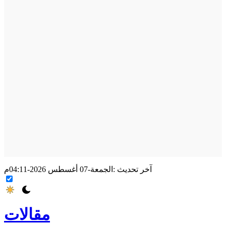
آخر تحديث :
الجمعة-07 أغسطس 2026-04:11م
مقالات