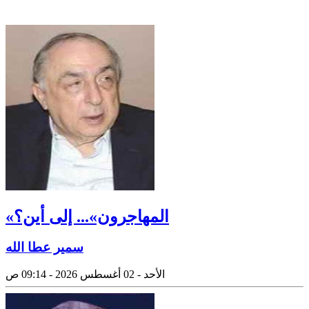
«المهاجرون»... إلى أين؟
سمير عطا الله
الأحد - 02 أغسطس 2026 - 09:14 ص