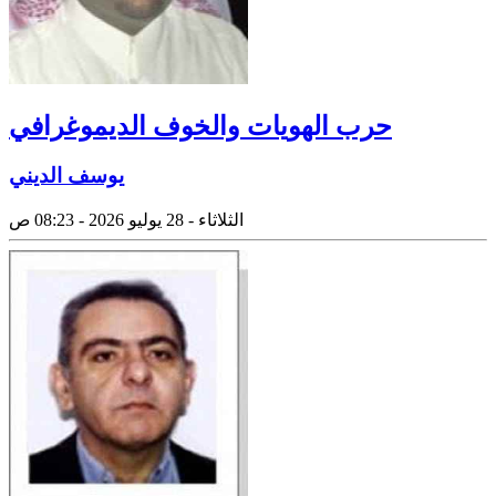
حرب الهويات والخوف الديموغرافي
يوسف الديني
الثلاثاء - 28 يوليو 2026 - 08:23 ص