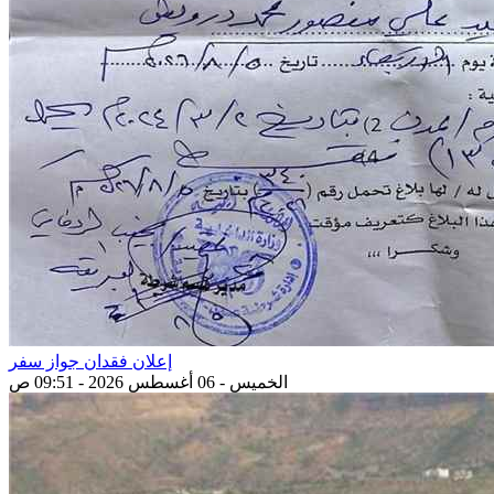
إعلان فقدان جواز سفر
الخميس - 06 أغسطس 2026 - 09:51 ص