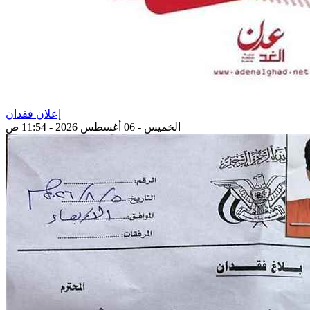
إعلان فقدان
الخميس - 06 أغسطس 2026 - 11:54 ص