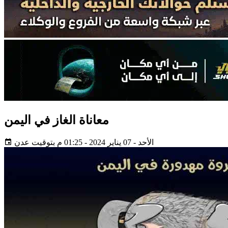
معاناة الغاز في اليمن
الأحد - 07 يناير 2024 - 01:25 م بتوقيت عدن