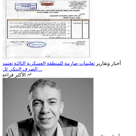
أخبار وتقارير
تعليمات صارمة للمنطقة العسكرية الثالثة تعتمد
الصرف البنكي لل ...
الأكثر قراءة