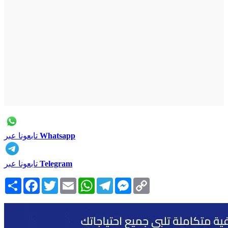
Whatsapp
تابعونا عبر
Telegram
تابعونا عبر
Copy
Messenger
Telegram
WhatsApp
Email
Twitter
Facebook
انشر
Link