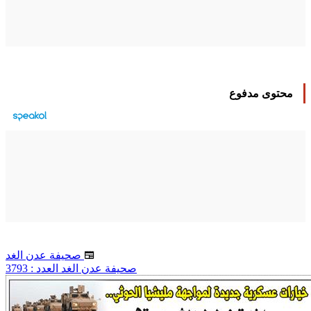
محتوى مدفوع
صحيفة عدن الغد
صحيفة عدن الغد العدد : 3793