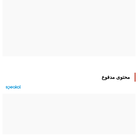
محتوى مدفوع