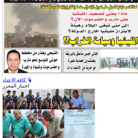
كافة الاعداد
اختيار المحرر