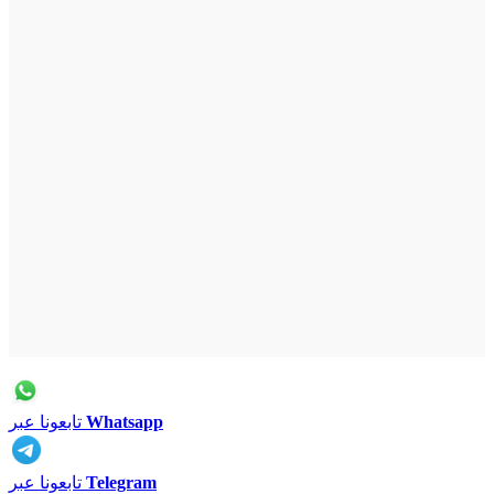
Whatsapp
تابعونا عبر
Telegram
تابعونا عبر