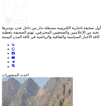
أول صحيفة إخبارية الكترونية مستقلة تدار من داخل عدن ،ويديرها
نخبة من الإعلاميين والصحفيين المحترفين، تهتم الصحيفة بتغطية
كافة الأخبار السياسية والثقافية والرياضية في كافة المدن اليمنية
احدث المنشورات