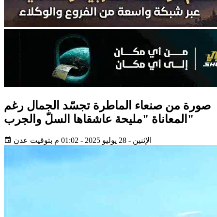
صورة من صنعاء الماطرة تجسّد الجمال رغم
المعاناة "مليحة عاشقاها السلّ والجرب"
الإثنين - 28 يوليو 2025 - 01:02 م بتوقيت عدن