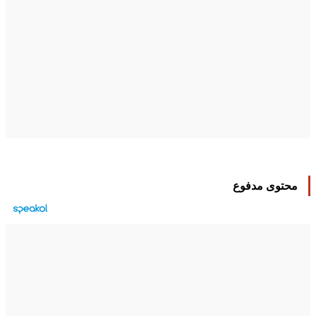
محتوى مدفوع