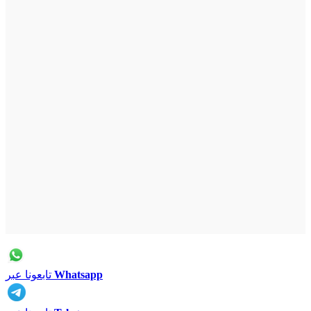
Whatsapp
تابعونا عبر