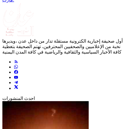
أول صحيفة إخبارية الكترونية مستقلة تدار من داخل عدن ،ويديرها
نخبة من الإعلاميين والصحفيين المحترفين، تهتم الصحيفة بتغطية
كافة الأخبار السياسية والثقافية والرياضية في كافة المدن اليمنية
احدث المنشورات