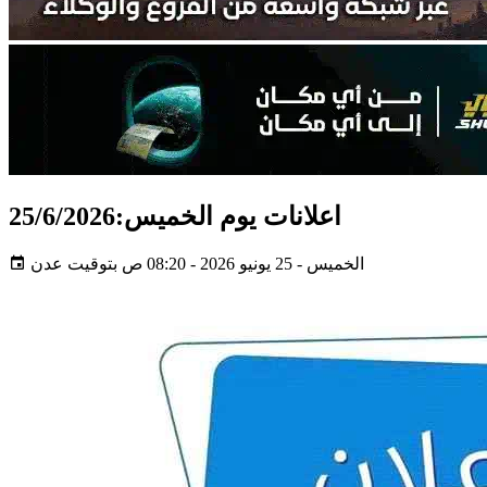
اعلانات يوم الخميس:25/6/2026
الخميس - 25 يونيو 2026 - 08:20 ص بتوقيت عدن