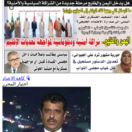
كافة الاعداد
اختيار المحرر