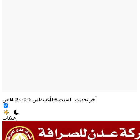
آخر تحديث :
السبت-08 أغسطس 2026-04:09ص
إعلانات