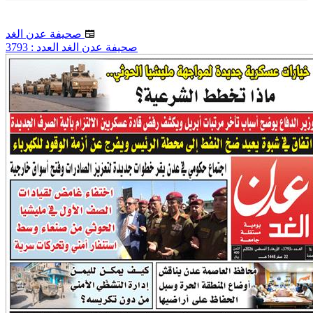
صحيفة عدن الغد
صحيفة عدن الغد العدد : 3793