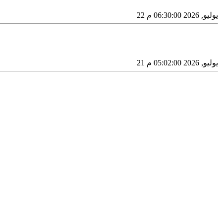
22 يوليو, 2026 06:30:00 م
21 يوليو, 2026 05:02:00 م