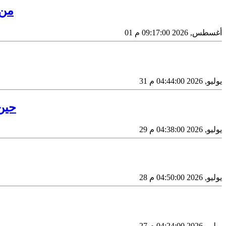
(الشر
01 أغسطس, 2026 09:17:00 م
31 يوليو, 2026 04:44:00 م
حين
29 يوليو, 2026 04:38:00 م
28 يوليو, 2026 04:50:00 م
27 يوليو, 2026 04:24:00 م