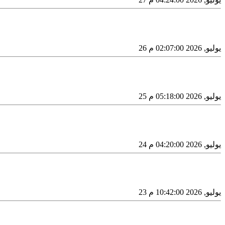
26 يوليو, 2026 02:07:00 م
25 يوليو, 2026 05:18:00 م
24 يوليو, 2026 04:20:00 م
23 يوليو, 2026 10:42:00 م