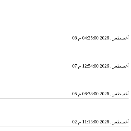
08 أغسطس, 2026 04:25:00 م
07 أغسطس, 2026 12:54:00 م
05 أغسطس, 2026 06:38:00 م
02 أغسطس, 2026 11:13:00 م