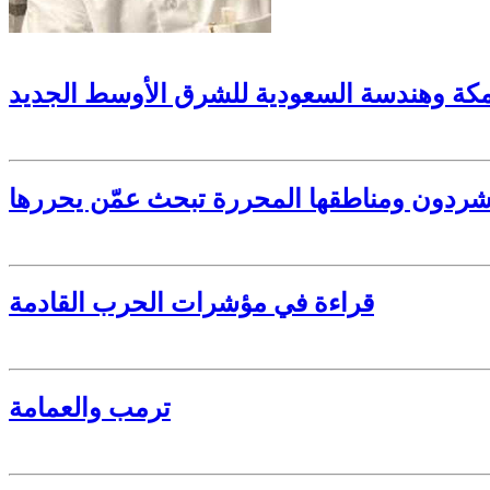
كة وهندسة السعودية للشرق الأوسط الجديد
قراءة في مؤشرات الحرب القادمة
ترمب والعمامة