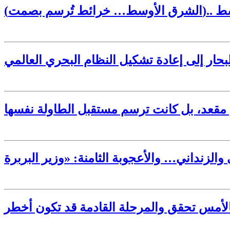
أوسط
حار إلى إعادة تشكيل النظام البحري العالمي
مقعد، بل كانت ترسم مستقبل الطاولة نفسها
 بالأمس تحقق والمرحلة القادمة قد تكون أخطر