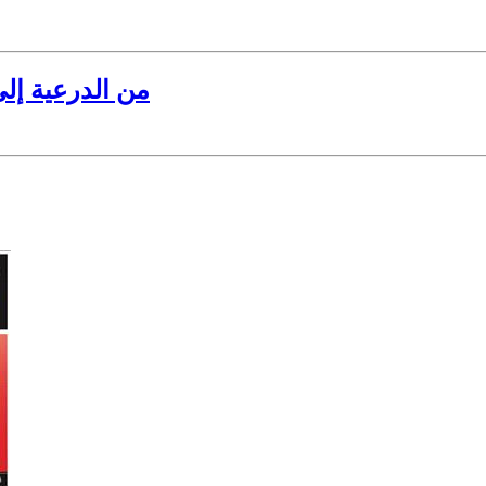
من الدرعية إ