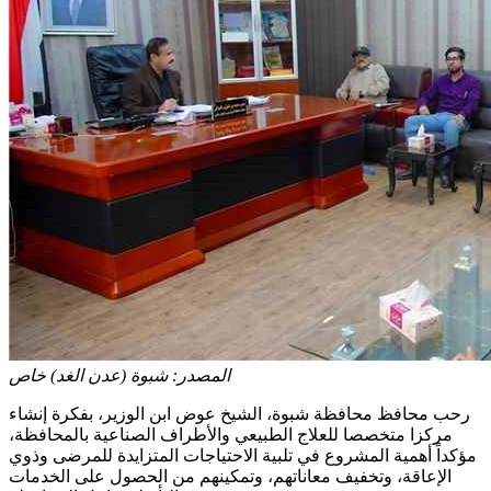
المصدر:
شبوة (عدن الغد) خاص
رحب محافظ محافظة شبوة، الشيخ عوض ابن الوزير، بفكرة إنشاء
مركزا متخصصا للعلاج الطبيعي والأطراف الصناعية بالمحافظة،
مؤكداً أهمية المشروع في تلبية الاحتياجات المتزايدة للمرضى وذوي
الإعاقة، وتخفيف معاناتهم، وتمكينهم من الحصول على الخدمات