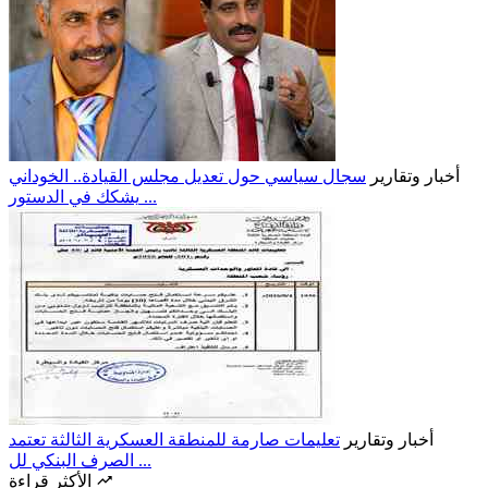
أخبار وتقارير
سجال سياسي حول تعديل مجلس القيادة.. الخوداني
يشكك في الدستور ...
أخبار وتقارير
تعليمات صارمة للمنطقة العسكرية الثالثة تعتمد
الصرف البنكي لل ...
الأكثر قراءة