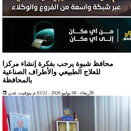
محافظ شبوة يرحب بفكرة إنشاء مركزا
للعلاج الطبيعي والأطراف الصناعية
بالمحافظة
الأربعاء - 08 يوليو 2026 - 03:21 م بتوقيت عدن