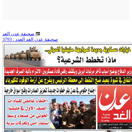
صحيفة عدن الغد
صحيفة عدن الغد العدد : 3793