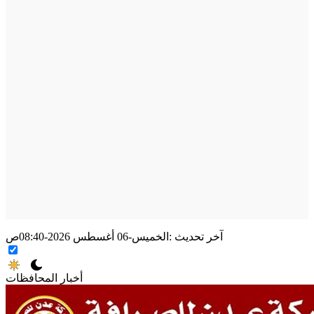
آخر تحديث :
الخميس-06 أغسطس 2026-08:40ص
أخبار المحافظات