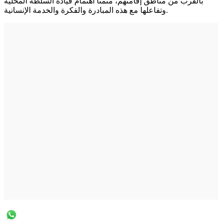
بالقرب من مناطق إقامتهم، مثمنًا اهتمام قيادة السلطة المحلية
وتفاعلها مع هذه المبادرة والفكرة والخدمة الإنسانية.