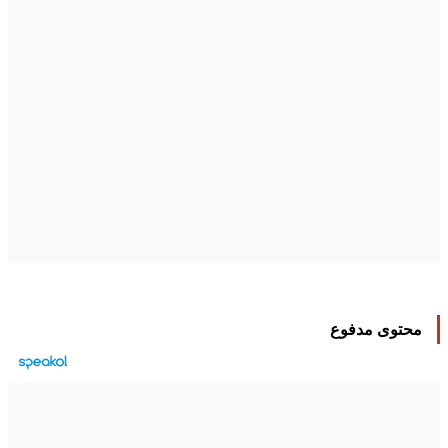
محتوى مدفوع