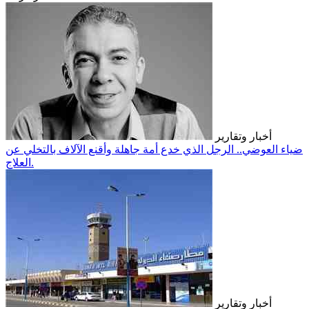
أخبار وتقارير
ضياء العوضي.. الرجل الذي خدع أمة جاهلة وأقنع الآلاف بالتخلي عن
العلاج.
أخبار وتقارير