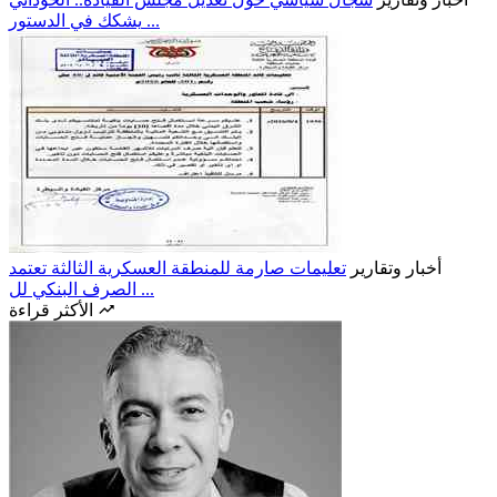
يشكك في الدستور ...
أخبار وتقارير
تعليمات صارمة للمنطقة العسكرية الثالثة تعتمد
الصرف البنكي لل ...
الأكثر قراءة