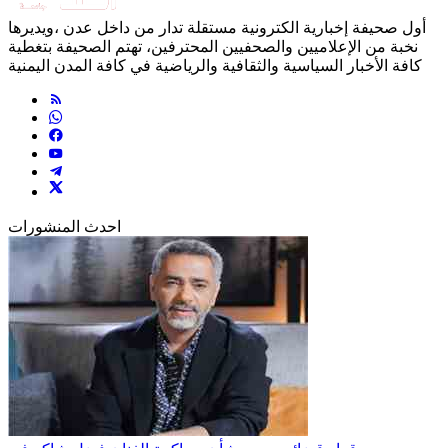
أول صحيفة إخبارية الكترونية مستقلة تدار من داخل عدن ،ويديرها
نخبة من الإعلاميين والصحفيين المحترفين، تهتم الصحيفة بتغطية
كافة الأخبار السياسية والثقافية والرياضية في كافة المدن اليمنية
احدث المنشورات