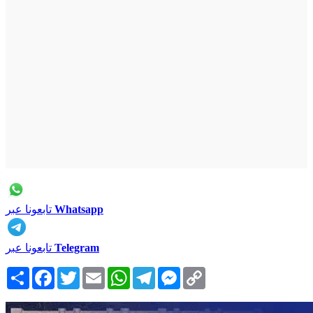
Whatsapp
تابعونا عبر
Telegram
تابعونا عبر
Copy
Messenger
Telegram
WhatsApp
Email
Twitter
Facebook
انشر
Link