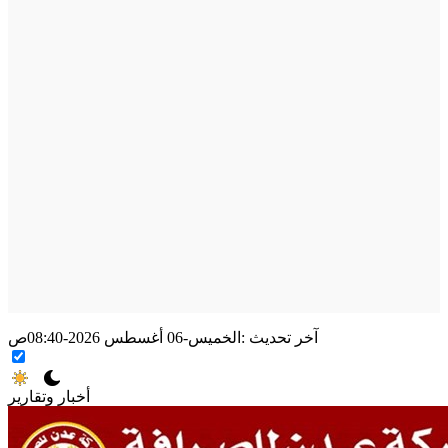
آخر تحديث :
الخميس-06 أغسطس 2026-08:40ص
أخبار وتقارير