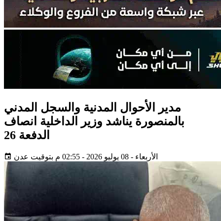
مدير الأحوال المدنية والسجل المدني
بالمنصورة يناشد وزير الداخلية انصاف
الدفعة 26
الأربعاء - 08 يوليو 2026 - 02:55 م بتوقيت عدن