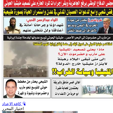
كافة الاعداد
اختيار المحرر