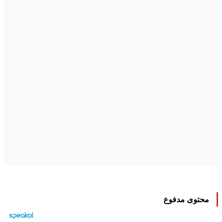
محتوى مدفوع