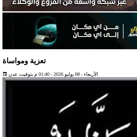
تعزية ومواساة
الأربعاء - 08 يوليو 2026 - 01:40 م بتوقيت عدن