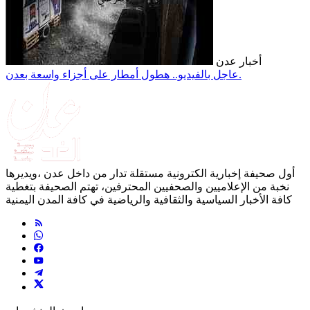
أخبار عدن
عاجل بالفيديو.. هطول أمطار على أجزاء واسعة بعدن.
أول صحيفة إخبارية الكترونية مستقلة تدار من داخل عدن ،ويديرها
نخبة من الإعلاميين والصحفيين المحترفين، تهتم الصحيفة بتغطية
كافة الأخبار السياسية والثقافية والرياضية في كافة المدن اليمنية