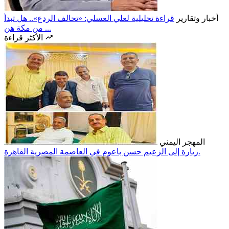
أخبار وتقارير
قراءة تحليلية لعلي العسلي: «تحالف الردع».. هل تبدأ
من مكة هن ...
الأكثر قراءة
المهجر اليمني
زيارة إلى الزعيم حسن باعوم في العاصمة المصرية القاهرة.