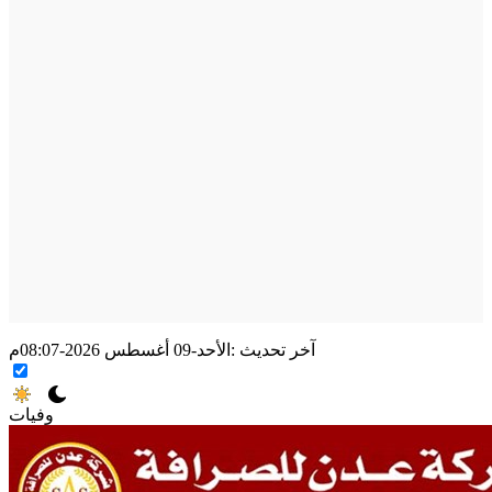
آخر تحديث :
الأحد-09 أغسطس 2026-08:07م
وفيات