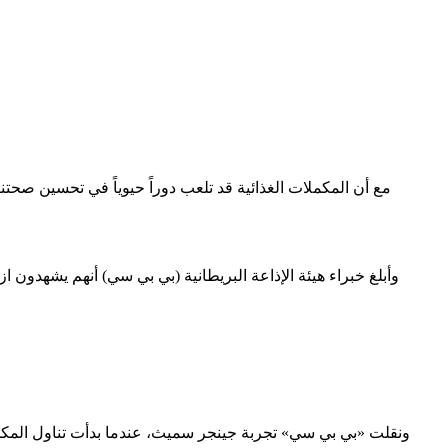
مع أن المكملات الغذائية قد تلعب دوراً حيوياً في تحسين صحتنا
وأبلغ خبراء هيئة الإذاعة البريطانية (بي بي سي) أنهم يشهدون 