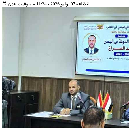
الثلاثاء - 07 يوليو 2026 - 11:24 م بتوقيت عدن