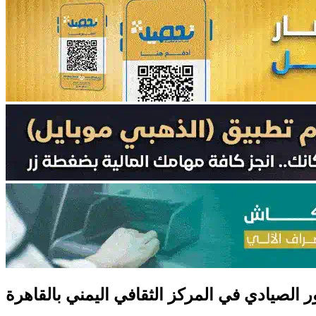
ر الصيادي في المركز الثقافي اليمني بالقاهرة