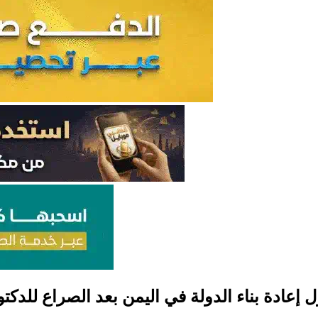
 إعادة بناء الدولة في اليمن بعد الصراع للدكتو