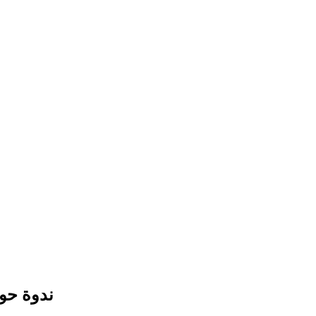
ندوة حول