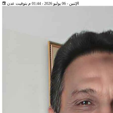
الإثنين - 06 يوليو 2026 - 01:44 م بتوقيت عدن