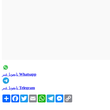
Whatsapp
تابعونا عبر
Telegram
تابعونا عبر
Copy
Messenger
Telegram
WhatsApp
Email
Twitter
Facebook
انشر
Link