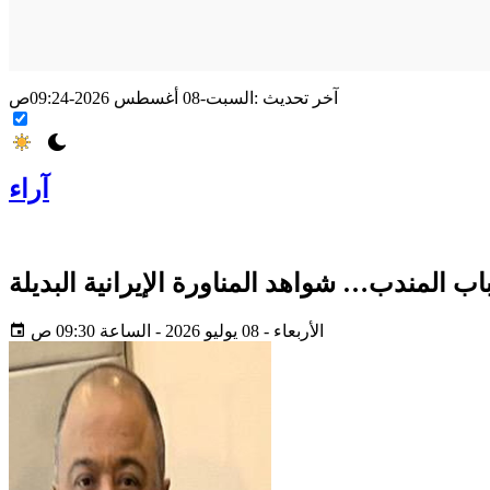
آخر تحديث :
السبت-08 أغسطس 2026-09:24ص
آراء
ب المندب… شواهد المناورة الإيرانية البديلة
الأربعاء - 08 يوليو 2026 - الساعة 09:30 ص