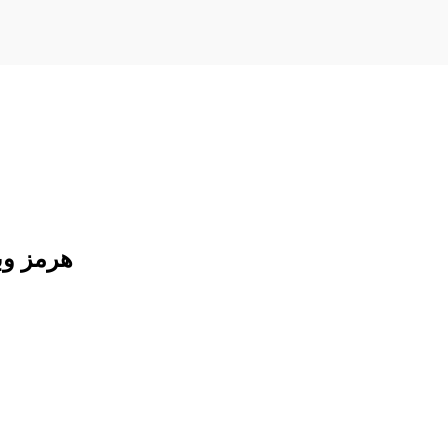
هرمز وبا