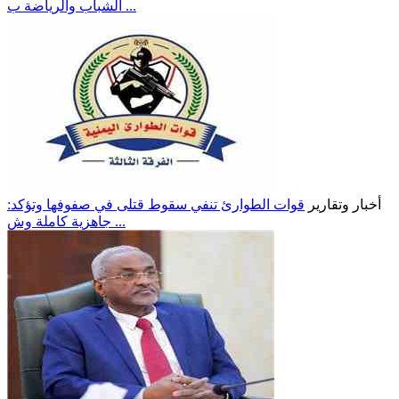
الشباب والرياضة ب ...
أخبار وتقارير
قوات الطوارئ تنفي سقوط قتلى في صفوفها وتؤكد:
جاهزية كاملة وش ...