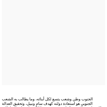
الجنوب وطن وشعب يتسع لكل أبنائه، وما يطالب به الشعب
الجنوبي هو استعادة دولته كهدف سامٍ ونبيل، وتحقيق العدالة