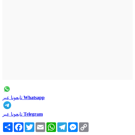
Whatsapp
تابعونا عبر
Telegram
تابعونا عبر
Copy
Messenger
Telegram
WhatsApp
Email
Twitter
Facebook
انشر
Link