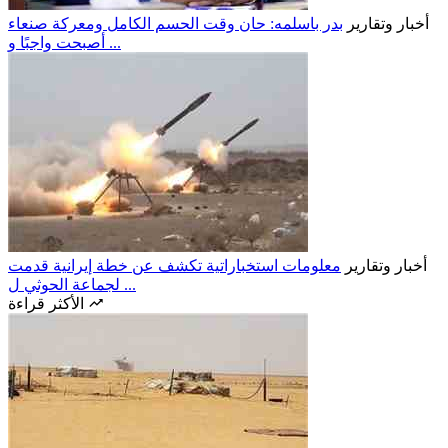
أخبار وتقارير
بدر باسلمه: حان وقت الحسم الكامل ومعركة صنعاء
أصبحت واجبًا و ...
أخبار وتقارير
معلومات استخباراتية تكشف عن خطة إيرانية قدمت
لجماعة الحوثي ل ...
الأكثر قراءة