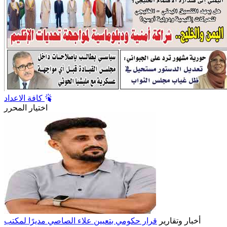
كافة الاعداد
اختيار المحرر
أخبار وتقارير
قرار حكومي بتعيين علاء الصاصي مديرًا لمكتب