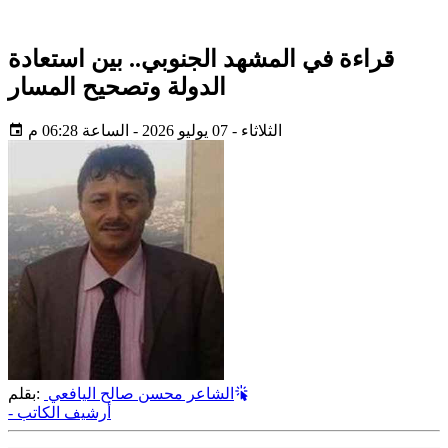
قراءة في المشهد الجنوبي.. بين استعادة
الدولة وتصحيح المسار
الثلاثاء - 07 يوليو 2026 - الساعة 06:28 م
الشاعر محسن صالح اليافعي
بقلم:
- أرشيف الكاتب