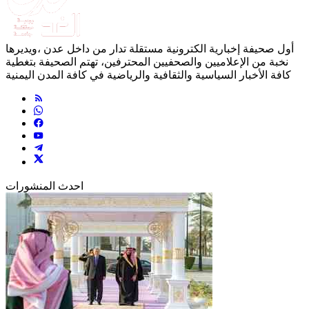
أول صحيفة إخبارية الكترونية مستقلة تدار من داخل عدن ،ويديرها
نخبة من الإعلاميين والصحفيين المحترفين، تهتم الصحيفة بتغطية
كافة الأخبار السياسية والثقافية والرياضية في كافة المدن اليمنية
احدث المنشورات