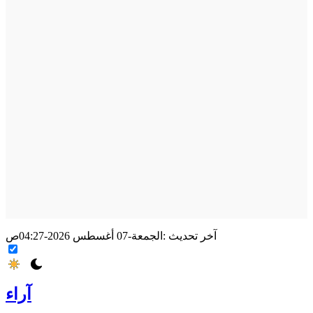
آخر تحديث :
الجمعة-07 أغسطس 2026-04:27ص
آراء