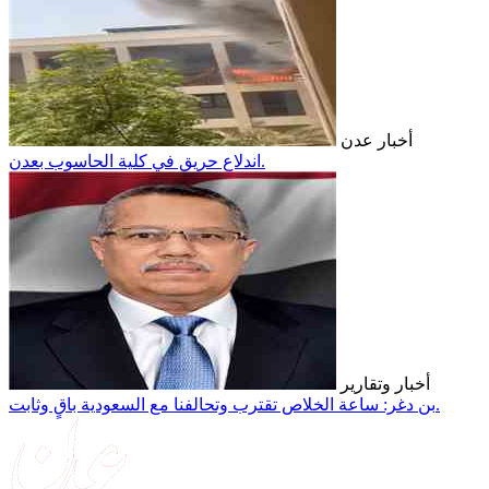
أخبار عدن
اندلاع حريق في كلية الحاسوب بعدن.
أخبار وتقارير
بن دغر: ساعة الخلاص تقترب وتحالفنا مع السعودية باقٍ وثابت.