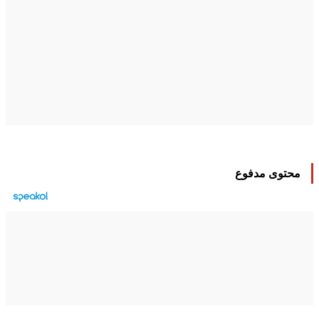
محتوى مدفوع