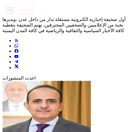
أول صحيفة إخبارية الكترونية مستقلة تدار من داخل عدن ،ويديرها
نخبة من الإعلاميين والصحفيين المحترفين، تهتم الصحيفة بتغطية
كافة الأخبار السياسية والثقافية والرياضية في كافة المدن اليمنية
احدث المنشورات