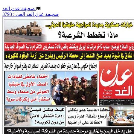
صحيفة عدن الغد
صحيفة عدن الغد العدد : 3793