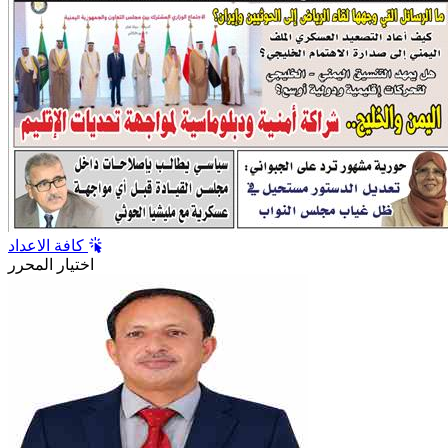
كافة الاعداد
اختيار المحرر