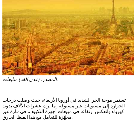
(عدن الغد) متابعات:
المصدر:
تستمر موجة الحر الشديد في أوروبا الأربعاء، حيث وصلت درجات
الحرارة إلى مستويات غير مسبوقة، ما ترك عشرات الآلاف بدون
كهرباء وانعكس ارتفاعا في مبيعات أجهزة التكييف، في قارة غير
مجهّزة للتعامل مع هذا القيظ الحارق.