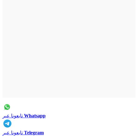
Whatsapp
تابعونا عبر
Telegram
تابعونا عبر