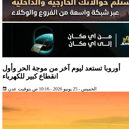
أوروبا تستعد ليوم آخر من موجة الحر وأول
انقطاع كبير للكهرباء
الخميس - 25 يونيو 2026 - 10:16 ص بتوقيت عدن