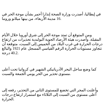
في إيطاليا، أصدرت وزارة الصحة إنذارا أحمر بشأن موجة الحر في
16 مدينة الأربعاء، من بينها ميلانو وروما.
ومن المتوقع أن تمتد موجة الحر إلى شرق أوروبا خلال الأيام
المقبلة. وأصدرت هيئة الأرصاد الجوية البولندية تحذيرات من ارتفاع
درجات الحرارة في غرب البلاد من الخميس إلى السبت، متوقعة أن
تتجاوز مستويات الحرارة الرقم القياسي المسجل عام 1921 والبالغ
40.2 درجة.
كما وضع ساحل البحر الأدرياتيكي الشهير في كرواتيا تحت أعلى
مستوى تحذير من الحر يومي الجمعة والسبت.
وأعلنت المجر التي تخضع للمستوى الثاني من التحذير، رفعه إلى
أعلى مستوى من السبت إلى الثلاثاء مع استمرار ارتفاع درجات
الحرارة.