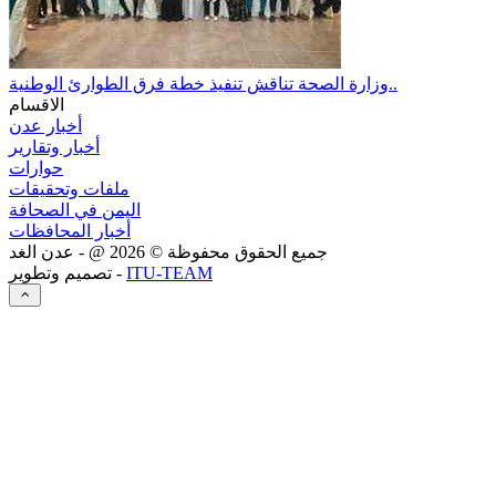
وزارة الصحة تناقش تنفيذ خطة فرق الطوارئ الوطنية..
الاقسام
أخبار عدن
أخبار وتقارير
حوارات
ملفات وتحقيقات
اليمن في الصحافة
أخبار المحافظات
جميع الحقوق محفوظة ©
2026
@ - عدن الغد
ITU-TEAM
تصميم وتطوير -