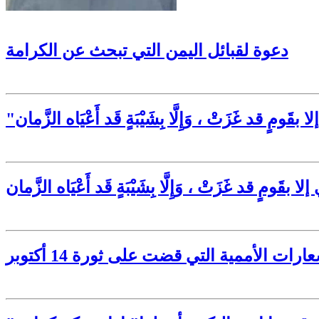
دعوة لقبائل اليمن التي تبحث عن الكرامة