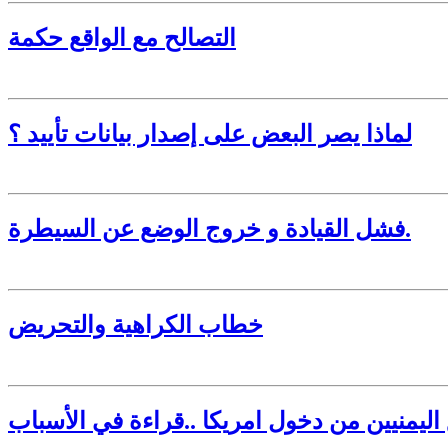
التصالح مع الواقع حكمة
لماذا يصر البعض على إصدار بيانات تأييد ؟
فشل القيادة و خروج الوضع عن السيطرة.
خطاب الكراهية والتحريض
اليمنيين من دخول امريكا ..قراءة في الأسباب