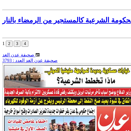
1
صحيفة عدن الغد
صحيفة عدن الغد العدد : 3793