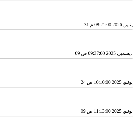
31 يناير, 2026 08:21:00 م
09 ديسمبر, 2025 09:37:00 ص
24 يونيو, 2025 10:10:00 ص
09 يونيو, 2025 11:13:00 ص