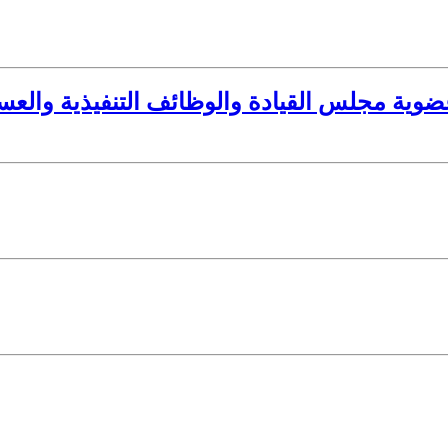
ضوية مجلس القيادة والوظائف التنفيذية والع