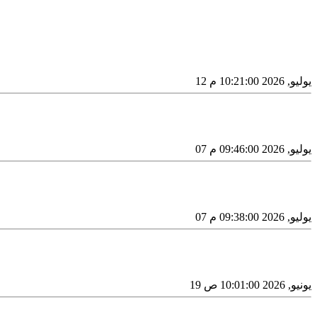
12 يوليو, 2026 10:21:00 م
07 يوليو, 2026 09:46:00 م
07 يوليو, 2026 09:38:00 م
19 يونيو, 2026 10:01:00 ص