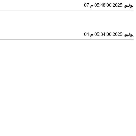
07 يونيو, 2025 05:48:00 م
04 يونيو, 2025 05:34:00 م