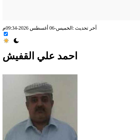
آخر تحديث :
الخميس-06 أغسطس 2026-09:34م
احمد علي القفيش