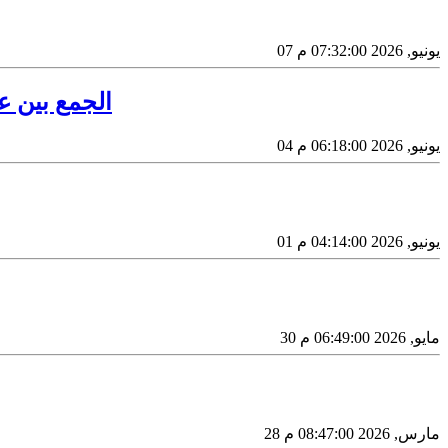
07 يونيو, 2026 07:32:00 م
الجمع بين ع
04 يونيو, 2026 06:18:00 م
01 يونيو, 2026 04:14:00 م
30 مايو, 2026 06:49:00 م
28 مارس, 2026 08:47:00 م