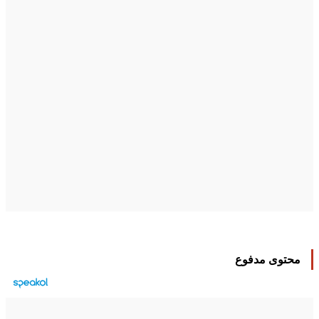
محتوى مدفوع