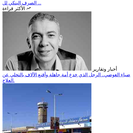
الصرف البنكي لل ...
الأكثر قراءة
أخبار وتقارير
ضياء العوضي.. الرجل الذي خدع أمة جاهلة وأقنع الآلاف بالتخلي عن
العلاج.