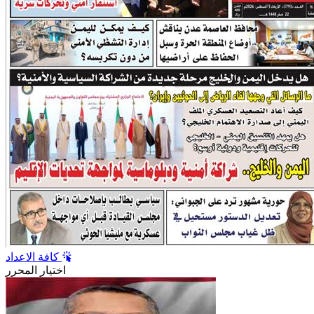
كافة الاعداد
اختيار المحرر