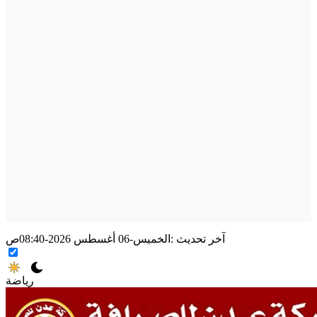
آخر تحديث :
الخميس-06 أغسطس 2026-08:40ص
رياضة