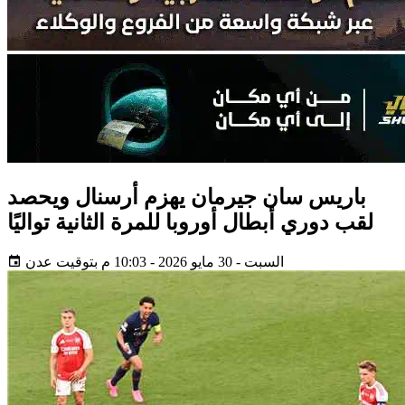
باريس سان جيرمان يهزم أرسنال ويحصد
لقب دوري أبطال أوروبا للمرة الثانية تواليًا
السبت - 30 مايو 2026 - 10:03 م بتوقيت عدن