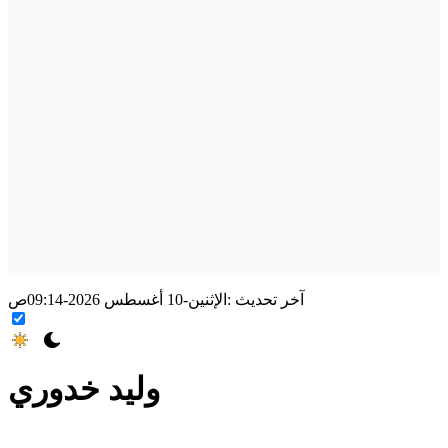
آخر تحديث :
الإثنين-10 أغسطس 2026-09:14ص
وليد خدوري