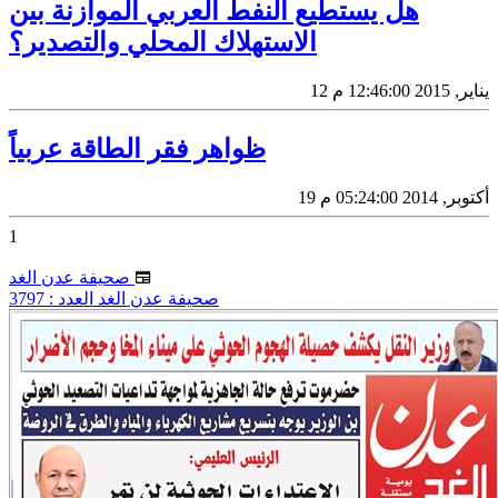
هل يستطيع النفط العربي الموازنة بين
الاستهلاك المحلي والتصدير؟
12 يناير, 2015 12:46:00 م
ظواهر فقر الطاقة عربياً
19 أكتوبر, 2014 05:24:00 م
1
صحيفة عدن الغد
صحيفة عدن الغد العدد : 3797