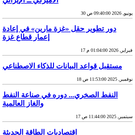
30 يونيو, 2026 09:40:00 ص
دور تطوير حقل «غزة مارين» في إعادة
إعمار قطاع غزة
17 فبراير, 2026 01:04:00 م
مستقبل قواعد البيانات للذكاء الاصطناعي
18 نوفمبر, 2025 11:53:00 ص
النفط الصخري... دوره في صناعة النفط
والغاز العالمية
17 سبتمبر, 2025 11:44:00 ص
اقتصاديات الطاقة الحديثة