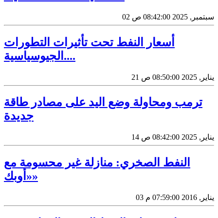
02 سبتمبر, 2025 08:42:00 ص
أسعار النفط تحت تأثيرات التطورات
الجيوسياسية....
21 يناير, 2025 08:50:00 ص
ترمب ومحاولة وضع اليد على مصادر طاقة
جديدة
14 يناير, 2025 08:42:00 ص
النفط الصخري: منازلة غير محسومة مع
«أوبك»
03 يناير, 2016 07:59:00 م