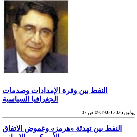
النفط بين وفرة الإمدادات وصدمات
الجغرافيا السياسية
07 يوليو, 2026 09:19:00 ص
النفط بين تهدئة «هرمز» وغموض الاتفاق
الأميركي ــ الإيراني