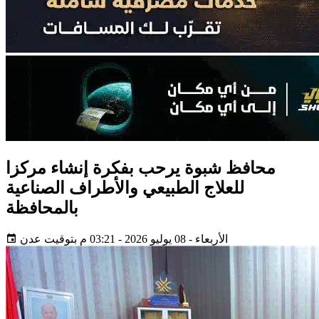
محافظ شبوة يرحب بفكرة إنشاء مركزا
للعلاج الطبيعي والأطراف الصناعية
بالمحافظة
الأربعاء - 08 يوليو 2026 - 03:21 م بتوقيت عدن