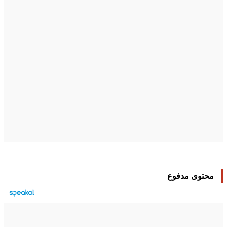
محتوى مدفوع