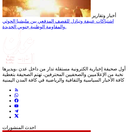
أخبار وتقارير
اشتباكات عنيفة وتبادل للقصف المدفعي بين مليشيا الحوثي
والمقاومة الوطنية جنوبي الحديدة.
أول صحيفة إخبارية الكترونية مستقلة تدار من داخل عدن ،ويديرها
نخبة من الإعلاميين والصحفيين المحترفين، تهتم الصحيفة بتغطية
كافة الأخبار السياسية والثقافية والرياضية في كافة المدن اليمنية
احدث المنشورات