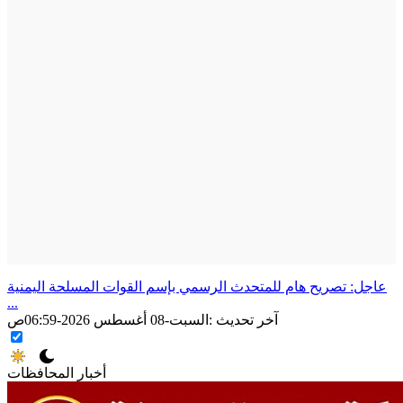
عاجل: تصريح هام للمتحدث الرسمي بإسم القوات المسلحة اليمنية
...
آخر تحديث :
السبت-08 أغسطس 2026-06:59ص
أخبار المحافظات