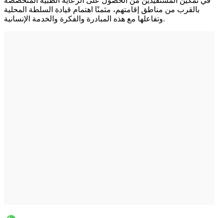
في تمكين المستفيدين من الحصول على الرعاية الطبية المتخصصة
بالقرب من مناطق إقامتهم، مثمنًا اهتمام قيادة السلطة المحلية
وتفاعلها مع هذه المبادرة والفكرة والخدمة الإنسانية.