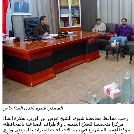
المصدر:
شبوة (عدن الغد) خاص
رحب محافظ محافظة شبوة، الشيخ عوض ابن الوزير، بفكرة إنشاء
مركزا متخصصا للعلاج الطبيعي والأطراف الصناعية بالمحافظة،
مؤكداً أهمية المشروع في تلبية الاحتياجات المتزايدة للمرضى وذوي