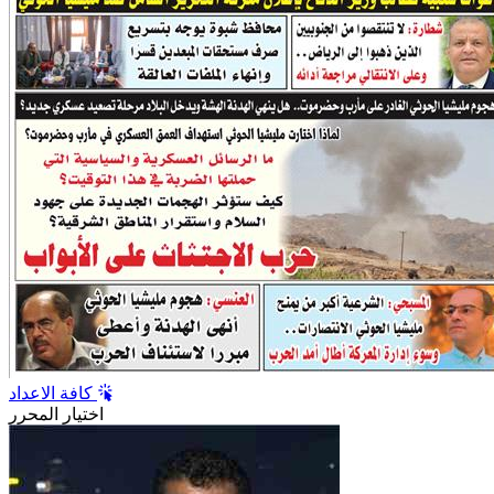
كافة الاعداد
اختيار المحرر