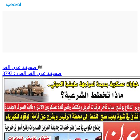
صحيفة عدن الغد
صحيفة عدن الغد العدد : 3793