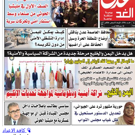
كافة الاعداد