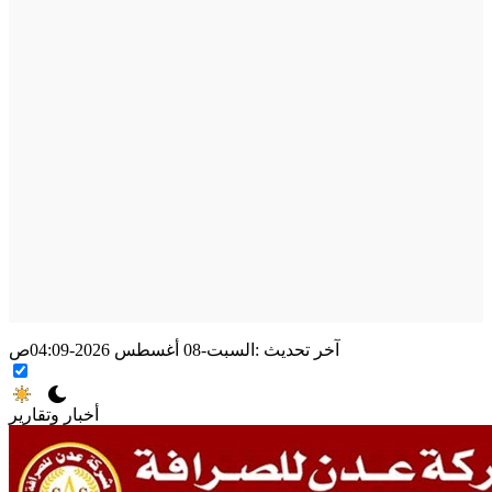
آخر تحديث :
السبت-08 أغسطس 2026-04:09ص
أخبار وتقارير