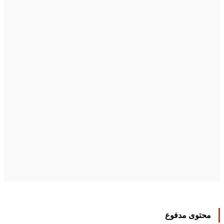
محتوى مدفوع