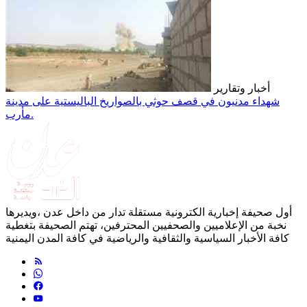
أخبار وتقارير
شهداء مدنيون في قصف حوثي بالصواريخ الباليستية على مدينة
مأرب.
أول صحيفة إخبارية الكترونية مستقلة تدار من داخل عدن ،ويديرها
نخبة من الإعلاميين والصحفيين المحترفين، تهتم الصحيفة بتغطية
كافة الأخبار السياسية والثقافية والرياضية في كافة المدن اليمنية