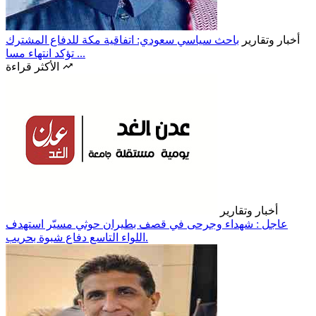
أخبار وتقارير
باحث سياسي سعودي: اتفاقية مكة للدفاع المشترك
تؤكد انتهاء مسا ...
الأكثر قراءة
أخبار وتقارير
عاجل : شهداء وجرحى في قصف بطيران حوثي مسيّر استهدف
اللواء التاسع دفاع شبوة بحريب.