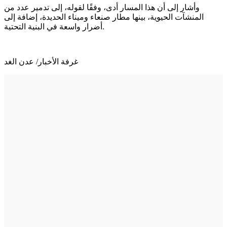
وأشار إلى أن هذا المسار أدى، وفقًا لقوله، إلى تدمير عدد من
المنشآت الحيوية، بينها مطار صنعاء وميناء الحديدة، إضافة إلى
أضرار واسعة في البنية التحتية.
غرفة الأخبار/ عدن الغد