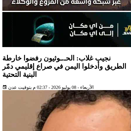
نجيب غلاب: الحـ.ـوثيون رفضوا خارطة
الطريق وأدخلوا اليمن في صراع إقليمي دمّر
البنية التحتية
الأربعاء - 08 يوليو 2026 - 02:37 م بتوقيت عدن