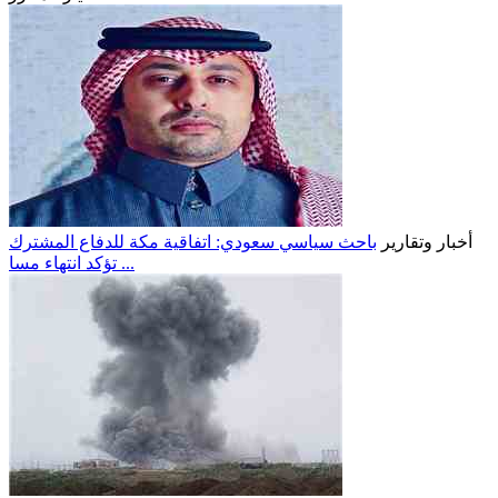
أخبار وتقارير
باحث سياسي سعودي: اتفاقية مكة للدفاع المشترك
تؤكد انتهاء مسا ...