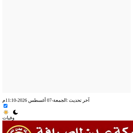
آخر تحديث :
الجمعة-07 أغسطس 2026-11:10م
وفيات