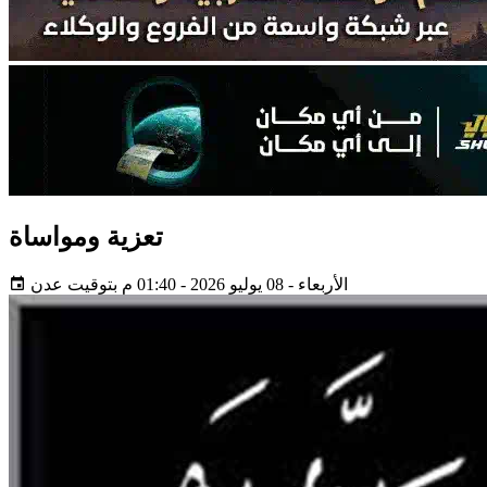
تعزية ومواساة
الأربعاء - 08 يوليو 2026 - 01:40 م بتوقيت عدن