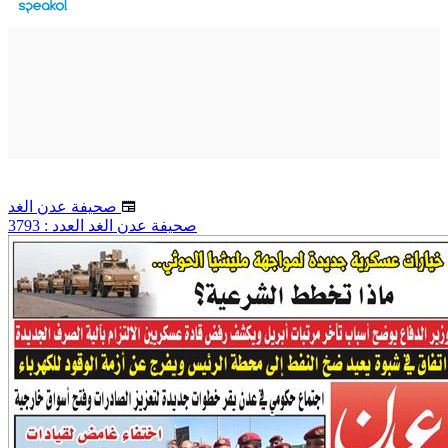
صحيفة عدن الغد
صحيفة عدن الغد العدد : 3793