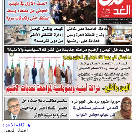
كافة الاعداد
اختيار المحرر