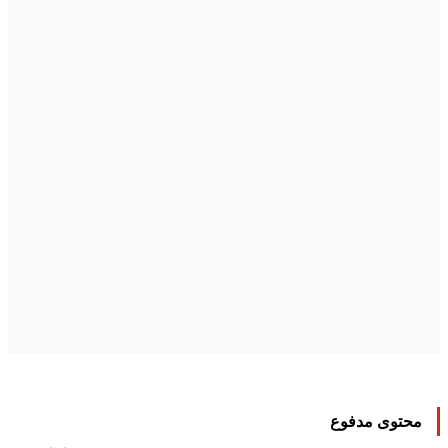
محتوى مدفوع