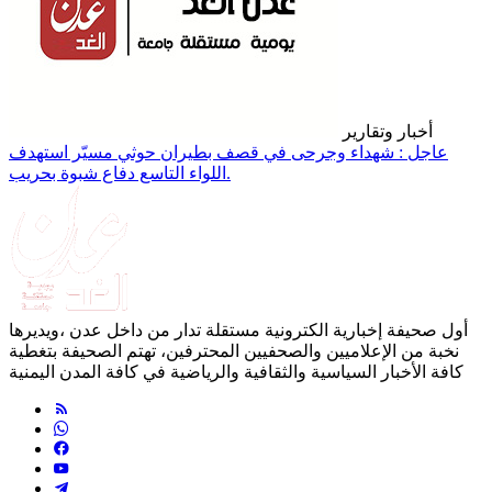
أخبار وتقارير
عاجل : شهداء وجرحى في قصف بطيران حوثي مسيّر استهدف
اللواء التاسع دفاع شبوة بحريب.
أول صحيفة إخبارية الكترونية مستقلة تدار من داخل عدن ،ويديرها
نخبة من الإعلاميين والصحفيين المحترفين، تهتم الصحيفة بتغطية
كافة الأخبار السياسية والثقافية والرياضية في كافة المدن اليمنية