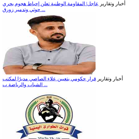
أخبار وتقارير
عاجل| المقاومة الوطنية تعلن إحباط هجوم بحري
حوثي وتدمير زورق ...
أخبار وتقارير
قرار حكومي بتعيين علاء الصاصي مديرًا لمكتب
الشباب والرياضة ب ...