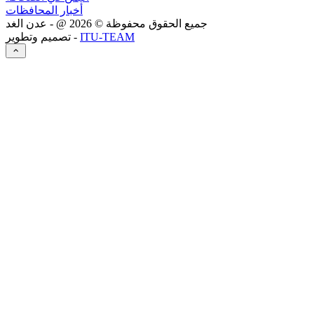
أخبار المحافظات
جميع الحقوق محفوظة ©
2026
@ - عدن الغد
ITU-TEAM
تصميم وتطوير -