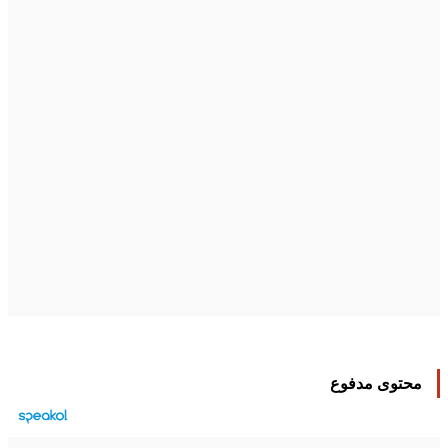
محتوى مدفوع