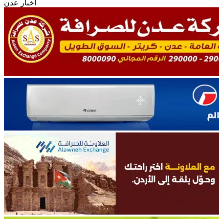
أخبار عدن