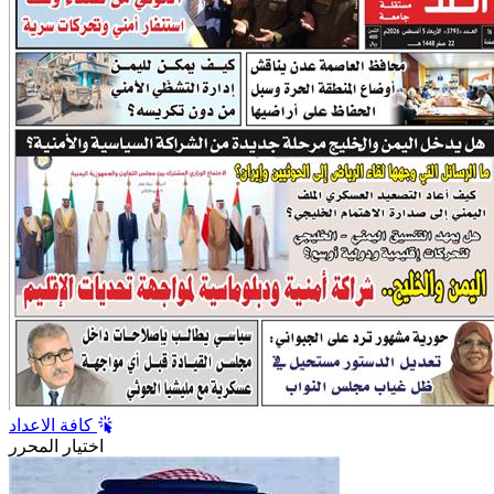
كافة الاعداد
اختيار المحرر