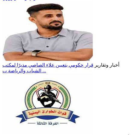
أخبار وتقارير
قرار حكومي بتعيين علاء الصاصي مديرًا لمكتب
الشباب والرياضة ب ...