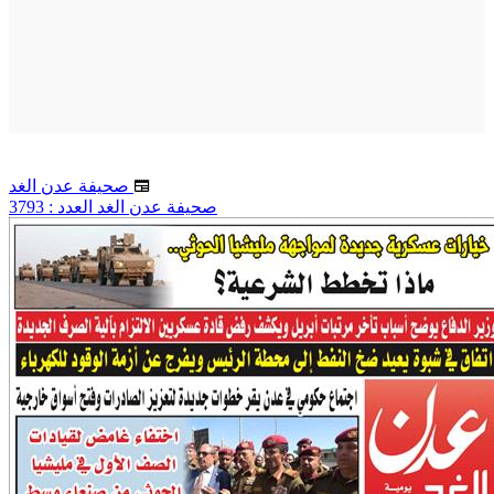
صحيفة عدن الغد
صحيفة عدن الغد العدد : 3793