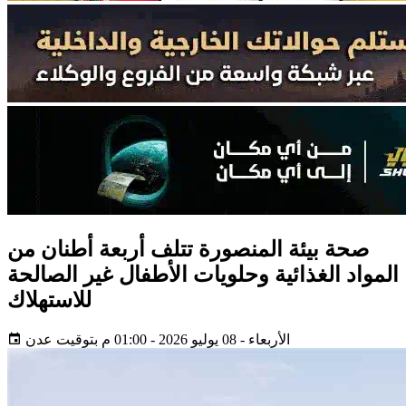
صحة بيئة المنصورة تتلف أربعة أطنان من
المواد الغذائية وحلويات الأطفال غير الصالحة
للاستهلاك
الأربعاء - 08 يوليو 2026 - 01:00 م بتوقيت عدن