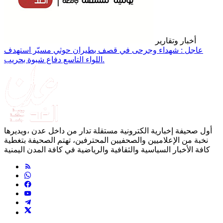
أخبار وتقارير
عاجل : شهداء وجرحى في قصف بطيران حوثي مسيّر استهدف
اللواء التاسع دفاع شبوة بحريب.
أول صحيفة إخبارية الكترونية مستقلة تدار من داخل عدن ،ويديرها
نخبة من الإعلاميين والصحفيين المحترفين، تهتم الصحيفة بتغطية
كافة الأخبار السياسية والثقافية والرياضية في كافة المدن اليمنية