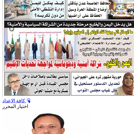
كافة الاعداد
اختيار المحرر