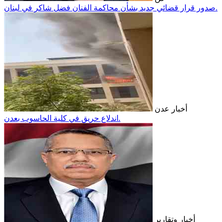
صدور قرار قضائي جديد بشأن محاكمة الفنان فضل شاكر في لبنان.
أخبار عدن
اندلاع حريق في كلية الحاسوب بعدن.
أخبار وتقارير