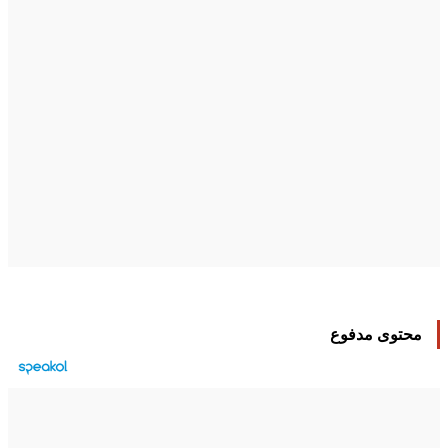
محتوى مدفوع