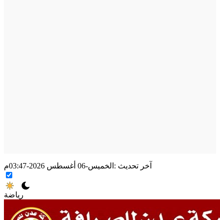
آخر تحديث :
الخميس-06 أغسطس 2026-03:47م
رياضة