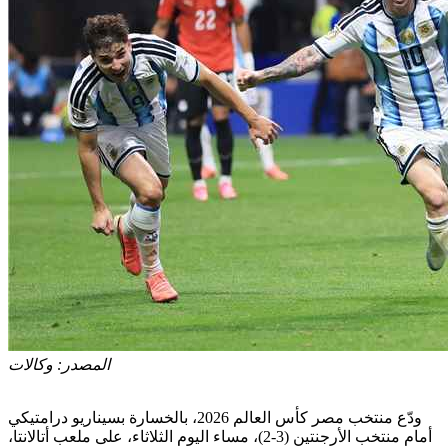
المصدر:
وكالات
ودّع منتخب مصر كأس العالم 2026، بالخسارة بسيناريو درامتيكي
أمام منتخب الأرجنتين (3-2)، مساء اليوم الثلاثاء، على ملعب أتالانتا،