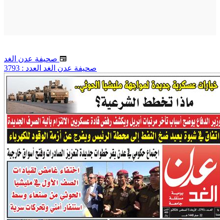
صحيفة عدن الغد
صحيفة عدن الغد العدد : 3793