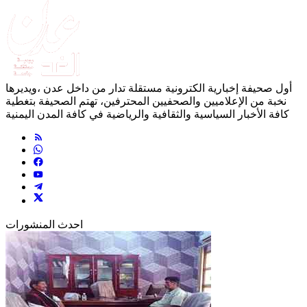
أول صحيفة إخبارية الكترونية مستقلة تدار من داخل عدن ،ويديرها
نخبة من الإعلاميين والصحفيين المحترفين، تهتم الصحيفة بتغطية
كافة الأخبار السياسية والثقافية والرياضية في كافة المدن اليمنية
احدث المنشورات