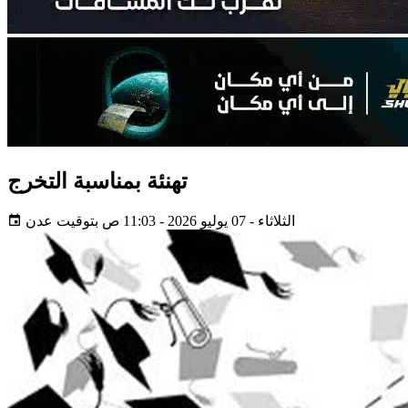
تهنئة بمناسبة التخرج
الثلاثاء - 07 يوليو 2026 - 11:03 ص بتوقيت عدن