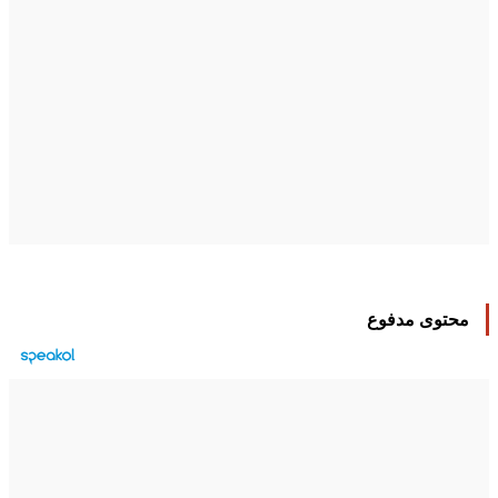
محتوى مدفوع