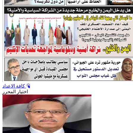
كافة الاعداد
اختيار المحرر