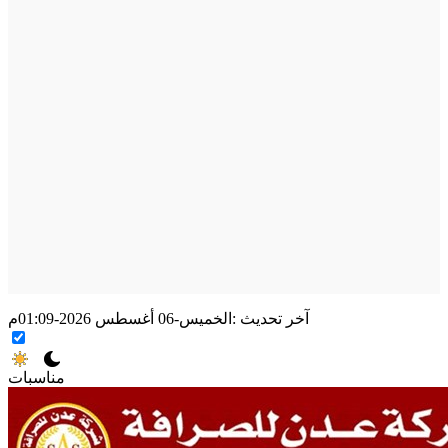
آخر تحديث :
الخميس-06 أغسطس 2026-01:09م
مناسبات