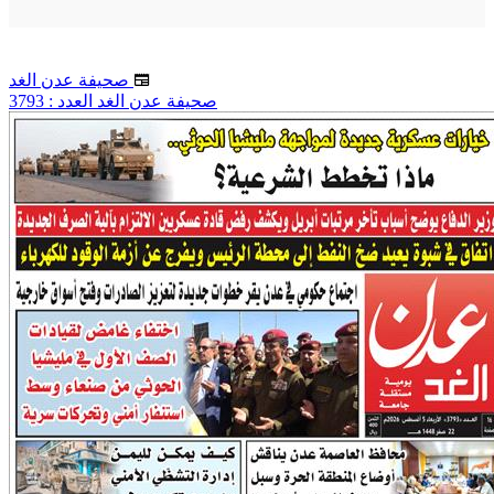
صحيفة عدن الغد
صحيفة عدن الغد العدد : 3793