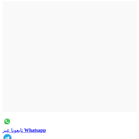
Whatsapp
تابعونا عبر