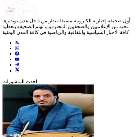
أول صحيفة إخبارية الكترونية مستقلة تدار من داخل عدن ،ويديرها
نخبة من الإعلاميين والصحفيين المحترفين، تهتم الصحيفة بتغطية
كافة الأخبار السياسية والثقافية والرياضية في كافة المدن اليمنية
احدث المنشورات