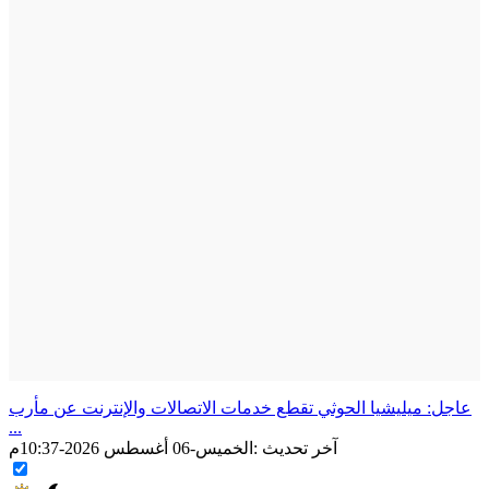
عاجل: ميليشيا الحوثي تقطع خدمات الاتصالات والإنترنت عن مأرب
...
آخر تحديث :
الخميس-06 أغسطس 2026-10:37م