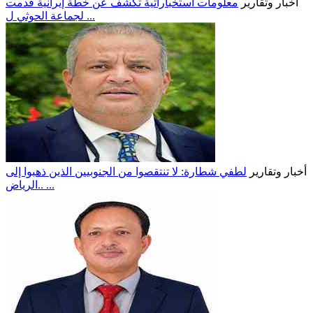
أخبار وتقارير
معلومات استخباراتية تكشف عن خطة إيرانية قدمت
لجماعة الحوثي ل ...
أخبار وتقارير
لطفي شطارة: لا تنتقصوا من الجنوبيين الذين ذهبوا إلى
الرياض.. ...