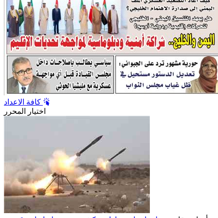
كافة الاعداد
اختيار المحرر