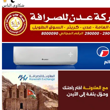
شكاوى الناس