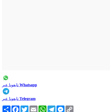
Whatsapp
تابعونا عبر
Telegram
تابعونا عبر
Copy
Messenger
Telegram
WhatsApp
Email
Twitter
Facebook
انشر
Link