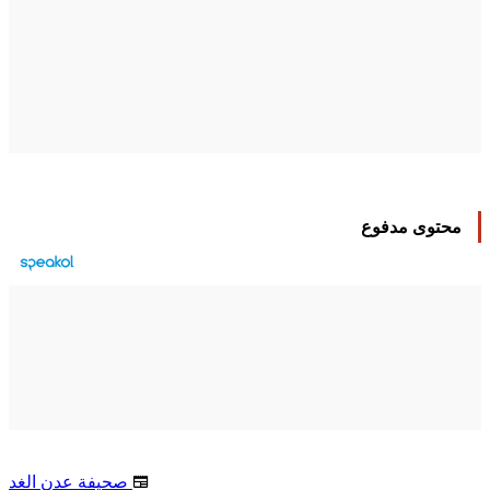
محتوى مدفوع
صحيفة عدن الغد