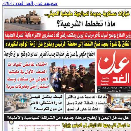
صحيفة عدن الغد العدد : 3793