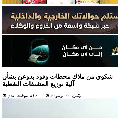
شكوى من ملاك محطات وقود بدوعن بشأن
آلية توزيع المشتقات النفطية
الإثنين - 06 يوليو 2026 - 08:44 م بتوقيت عدن