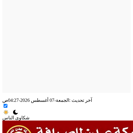
آخر تحديث :
الجمعة-07 أغسطس 2026-04:27ص
شكاوى الناس