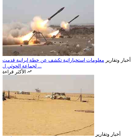
أخبار وتقارير
معلومات استخباراتية تكشف عن خطة إيرانية قدمت
لجماعة الحوثي ل ...
الأكثر قراءة
أخبار وتقارير