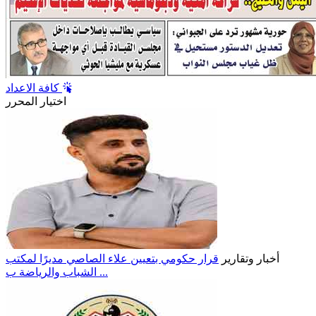
كافة الاعداد
اختيار المحرر
أخبار وتقارير
قرار حكومي بتعيين علاء الصاصي مديرًا لمكتب
الشباب والرياضة ب ...