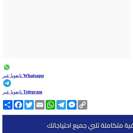
Whatsapp
تابعونا عبر
Telegram
تابعونا عبر
Copy
Messenger
Telegram
WhatsApp
Email
Twitter
Facebook
انشر
Link