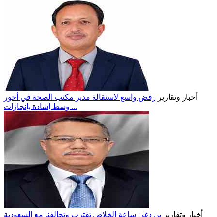
أخبار وتقارير
رفض واسع لاستقالة مدير مكتب الصحة في أحور
وسط إشادة بإنجازات ...
أخبار وتقارير
بن دغر: ساعة الخلاص تقترب وتحالفنا مع السعودية