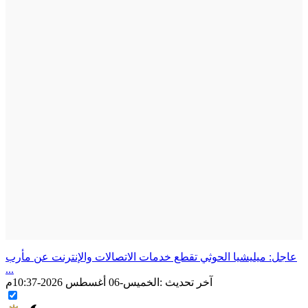
عاجل: ميليشيا الحوثي تقطع خدمات الاتصالات والإنترنت عن مأرب
...
آخر تحديث :
الخميس-06 أغسطس 2026-10:37م