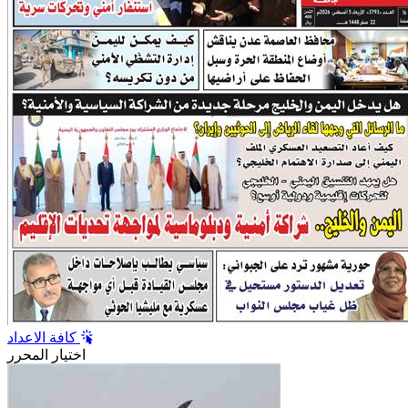
كافة الاعداد
اختيار المحرر