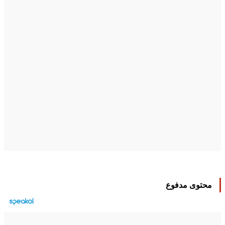
محتوى مدفوع