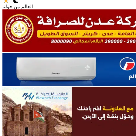
العالم من حولنا