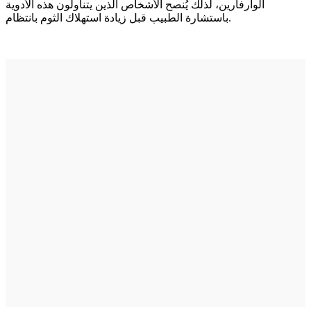
الوارفارين، لذلك يُنصح الأشخاص الذين يتناولون هذه الأدوية
باستشارة الطبيب قبل زيادة استهلاك الثوم بانتظام.