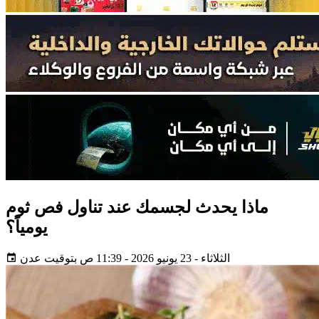
ماذا يحدث لجسمك عند تناول فص ثوم
يومياً؟
الثلاثاء - 23 يونيو 2026 - 11:39 ص بتوقيت عدن