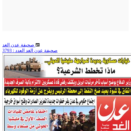
صحيفة عدن الغد
صحيفة عدن الغد العدد : 3793