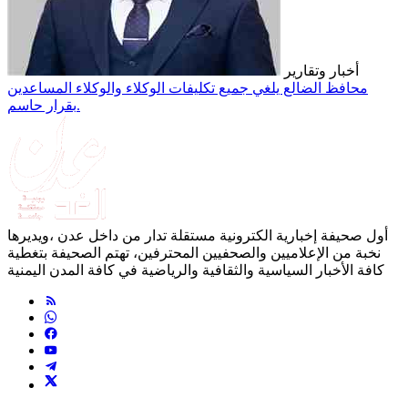
أخبار وتقارير
محافظ الضالع يلغي جميع تكليفات الوكلاء والوكلاء المساعدين
بقرار حاسم.
أول صحيفة إخبارية الكترونية مستقلة تدار من داخل عدن ،ويديرها
نخبة من الإعلاميين والصحفيين المحترفين، تهتم الصحيفة بتغطية
كافة الأخبار السياسية والثقافية والرياضية في كافة المدن اليمنية