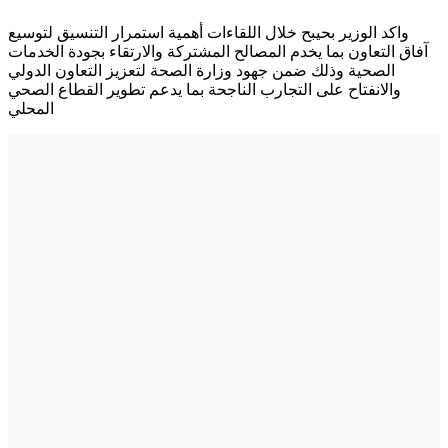
واكد الوزير بحيبح خلال اللقاءات أهمية استمرار التنسيق لتوسيع
آفاق التعاون بما يخدم المصالح المشتركة والارتقاء بجودة الخدمات
الصحية وذلك ضمن جهود وزارة الصحة لتعزيز التعاون الدولي
والانفتاح على التجارب الناجحة بما يدعم تطوير القطاع الصحي
المحلي