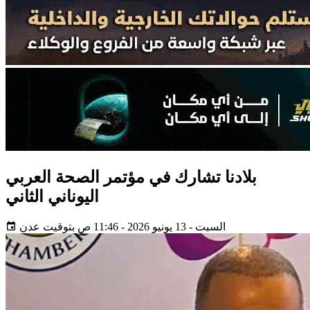
بلادنا تشارك في مؤتمر الصحة العربي
اليوناني الثاني
السبت - 13 يونيو 2026 - 11:46 ص بتوقيت عدن