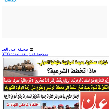
صحيفة عدن الغد
صحيفة عدن الغد العدد : 3793