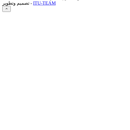
ITU-TEAM
تصميم وتطوير -