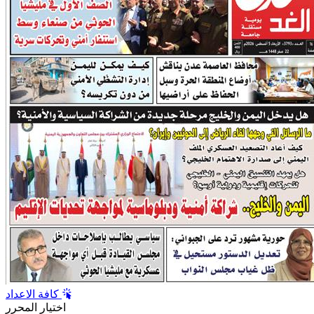
كافة الاعداد
اختيار المحرر