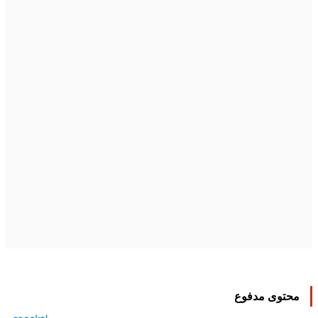
محتوى مدفوع