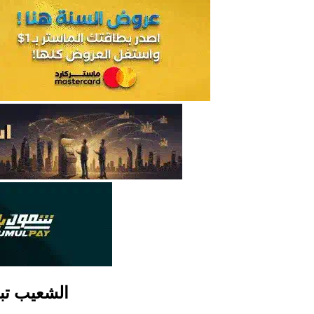
الشعيب تبت