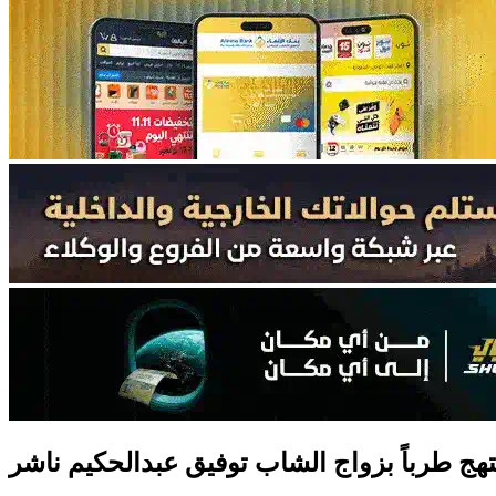
هج طرباً بزواج الشاب توفيق عبدالحكيم ناشر