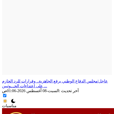
عاجل|مجلس الدفاع الوطني يرفع الجاهزية.. وقرارات للرد الحازم
على اعتداءات الحـ.ـوثيين ...
آخر تحديث :
السبت-08 أغسطس 2026-01:06ص
مناسبات