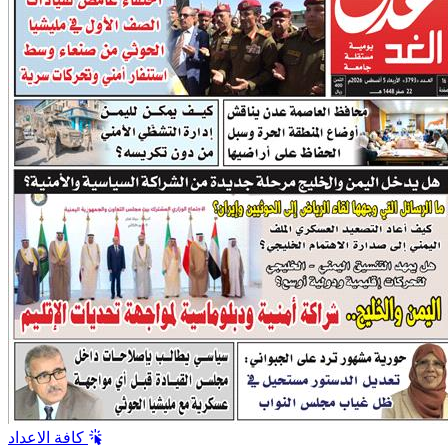
كافة الاعداد