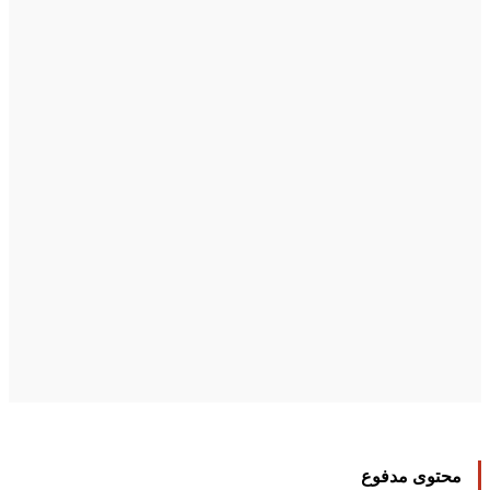
محتوى مدفوع