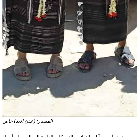
المصدر:
(عدن الغد) خاص