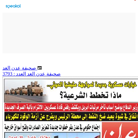
صحيفة عدن الغد
صحيفة عدن الغد العدد : 3793