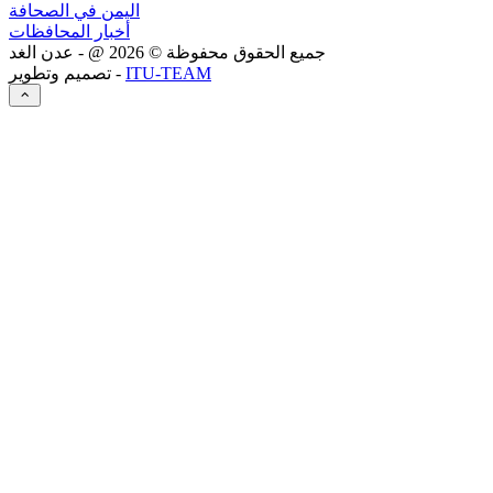
اليمن في الصحافة
أخبار المحافظات
جميع الحقوق محفوظة ©
2026
@ - عدن الغد
ITU-TEAM
تصميم وتطوير -