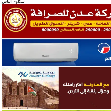
شكاوى الناس