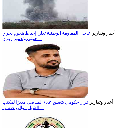
أخبار وتقارير
عاجل| المقاومة الوطنية تعلن إحباط هجوم بحري
حوثي وتدمير زورق ...
أخبار وتقارير
قرار حكومي بتعيين علاء الصاصي مديرًا لمكتب
الشباب والرياضة ب ...