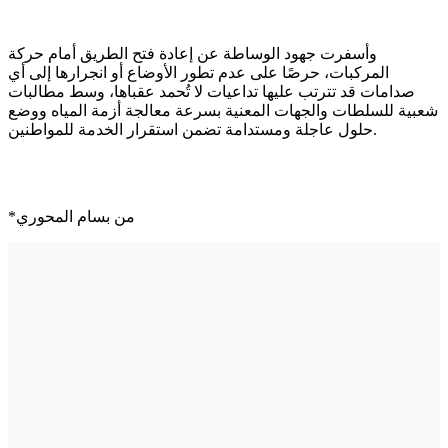
وأسفرت جهود الوساطة عن إعادة فتح الطريق أمام حركة
المركبات، حرصًا على عدم تطور الأوضاع أو انجرارها إلى أي
صدامات قد تترتب عليها تداعيات لا تُحمد عقباها، وسط مطالبات
شعبية للسلطات والجهات المعنية بسرعة معالجة أزمة المياه ووضع
حلول عاجلة ومستدامة تضمن استقرار الخدمة للمواطنين.
*من بسام المحوري