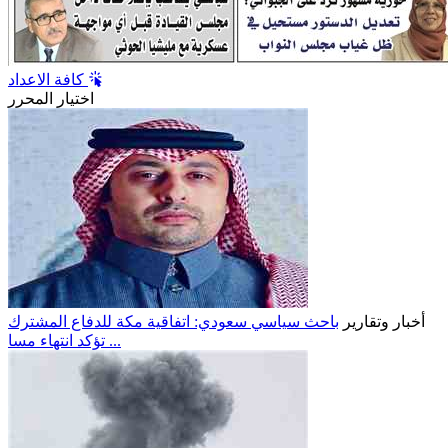
كافة الاعداد
اختيار المحرر
أخبار وتقارير
باحث سياسي سعودي: اتفاقية مكة للدفاع المشترك
تؤكد انتهاء مسا ...