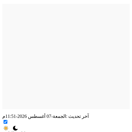
آخر تحديث :
الجمعة-07 أغسطس 2026-11:51م