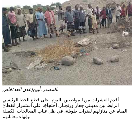
أبين(عدن الغد)خاص:
المصدر:
أقدم العشرات من المواطنين، اليوم، على قطع الخط الرئيسي
الرابط بين مدينتي جعار وزنجبار، احتجاجًا على استمرار انقطاع
المياه عن منازلهم لفترات طويلة، في ظل غياب المعالجات الكفيلة
بإنهاء معاناتهم.