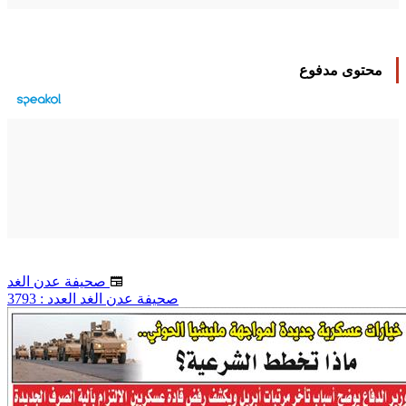
محتوى مدفوع
صحيفة عدن الغد
صحيفة عدن الغد العدد : 3793