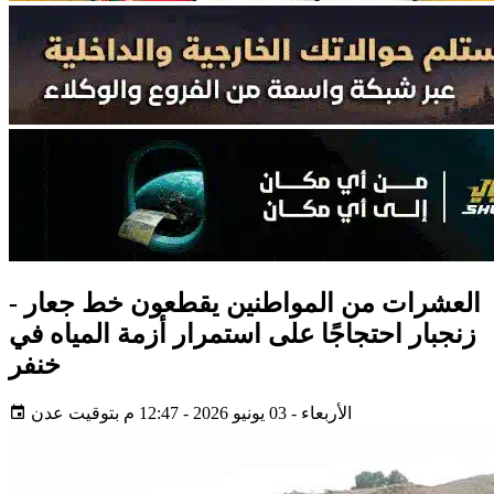
العشرات من المواطنين يقطعون خط جعار -
زنجبار احتجاجًا على استمرار أزمة المياه في
خنفر
الأربعاء - 03 يونيو 2026 - 12:47 م بتوقيت عدن