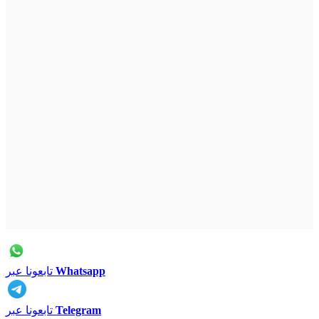
Whatsapp
تابعونا عبر
Telegram
تابعونا عبر