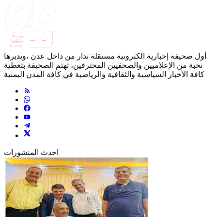
أول صحيفة إخبارية الكترونية مستقلة تدار من داخل عدن ،ويديرها
نخبة من الإعلاميين والصحفيين المحترفين، تهتم الصحيفة بتغطية
كافة الأخبار السياسية والثقافية والرياضية في كافة المدن اليمنية
احدث المنشورات