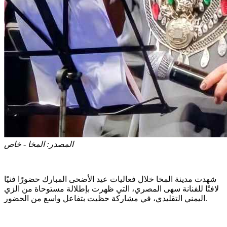
المصدر:
المخا - خاص
شهدت مدينة المخا خلال فعاليات عيد الأضحى المبارك حضورًا فنيًا
لافتًا للفنانة سهى المصري، التي ظهرت بإطلالة مستوحاة من الزي
اليمني التقليدي، في مشاركة حظيت بتفاعل واسع من الحضور.