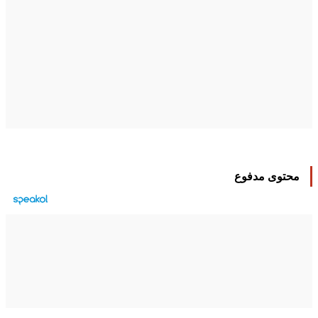
محتوى مدفوع