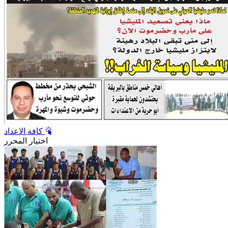
كافة الاعداد
اختيار المحرر