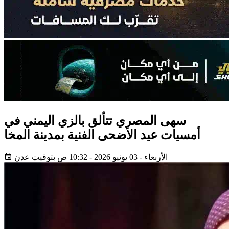
سهى المصري تتألق بالزي اليمني في
أمسيات عيد الأضحى الفنية بمدينة المخا
الأربعاء - 03 يونيو 2026 - 10:32 ص بتوقيت عدن