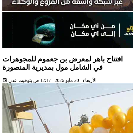
افتتاح باهر لمعرض بن جعموم للمجوهرات
في الشامل مول بمديرية المنصورة
الأربعاء - 20 مايو 2026 - 12:17 ص بتوقيت عدن