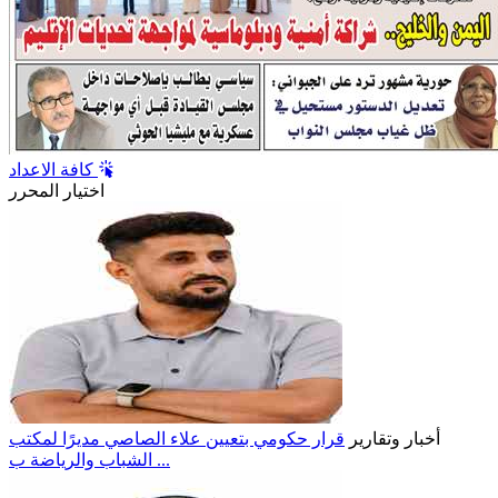
كافة الاعداد
اختيار المحرر
أخبار وتقارير
قرار حكومي بتعيين علاء الصاصي مديرًا لمكتب
الشباب والرياضة ب ...