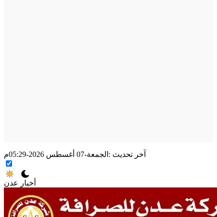
آخر تحديث :
الجمعة-07 أغسطس 2026-05:29م
أخبار عدن