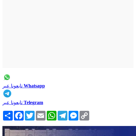
Whatsapp
تابعونا عبر
Telegram
تابعونا عبر
Copy
Messenger
Telegram
WhatsApp
Email
Twitter
Facebook
انشر
Link