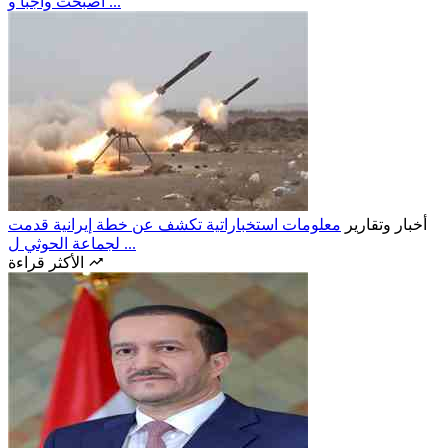
أصبحت واجبًا و ...
أخبار وتقارير
معلومات استخباراتية تكشف عن خطة إيرانية قدمت
لجماعة الحوثي ل ...
الأكثر قراءة