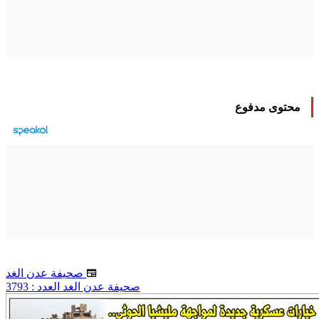
محتوى مدفوع
صحيفة عدن الغد
صحيفة عدن الغد العدد : 3793