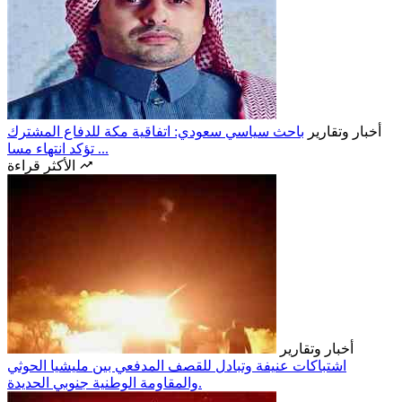
أخبار وتقارير
باحث سياسي سعودي: اتفاقية مكة للدفاع المشترك
تؤكد انتهاء مسا ...
الأكثر قراءة
أخبار وتقارير
اشتباكات عنيفة وتبادل للقصف المدفعي بين مليشيا الحوثي
والمقاومة الوطنية جنوبي الحديدة.