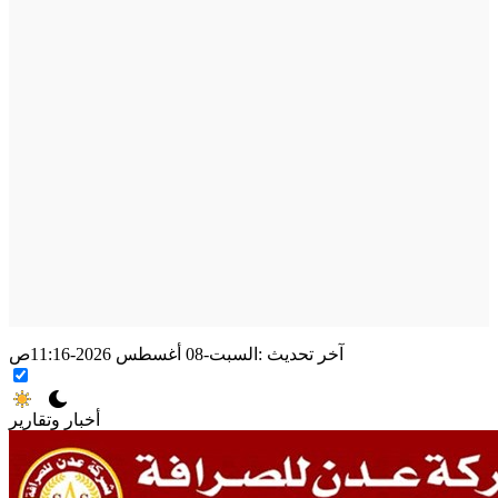
آخر تحديث :
السبت-08 أغسطس 2026-11:16ص
أخبار وتقارير