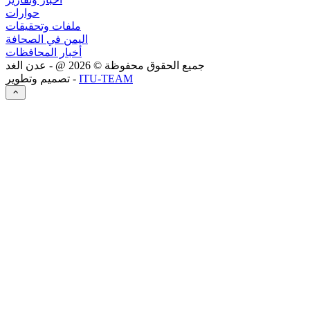
حوارات
ملفات وتحقيقات
اليمن في الصحافة
أخبار المحافظات
جميع الحقوق محفوظة ©
2026
@ - عدن الغد
ITU-TEAM
تصميم وتطوير -