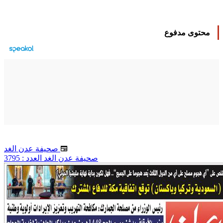
محتوى مدفوع
صحيفة عدن الغد
صحيفة عدن الغد العدد : 3795