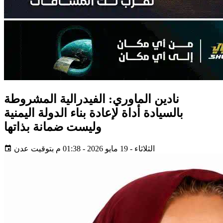
نادين الماوري: الفيدرالية المشروطة
بالسيادة أداة لإعادة بناء الدولة اليمنية
وليست ضمانة بذاتها
الثلاثاء - 19 مايو 2026 - 01:38 م بتوقيت عدن