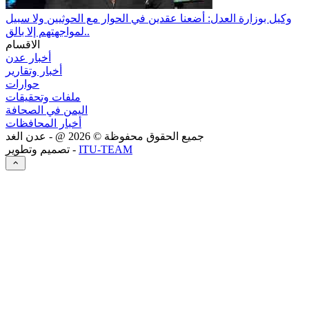
وكيل بوزارة العدل: أضعنا عقدين في الحوار مع الحوثيين ولا سبيل
لمواجهتهم إلا بالق..
الاقسام
أخبار عدن
أخبار وتقارير
حوارات
ملفات وتحقيقات
اليمن في الصحافة
أخبار المحافظات
جميع الحقوق محفوظة ©
2026
@ - عدن الغد
ITU-TEAM
تصميم وتطوير -