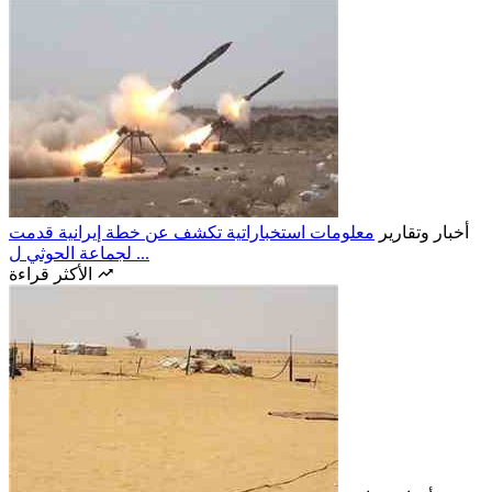
أخبار وتقارير
معلومات استخباراتية تكشف عن خطة إيرانية قدمت
لجماعة الحوثي ل ...
الأكثر قراءة