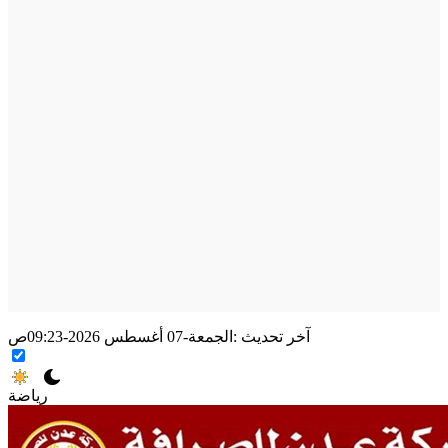
آخر تحديث :
الجمعة-07 أغسطس 2026-09:23ص
رياضة