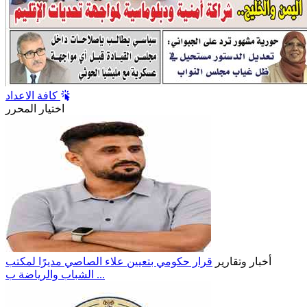
كافة الاعداد
اختيار المحرر
أخبار وتقارير
قرار حكومي بتعيين علاء الصاصي مديرًا لمكتب
الشباب والرياضة ب ...