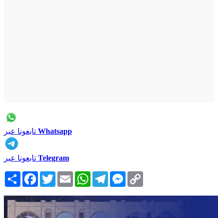
Whatsapp
تابعونا عبر
Telegram
تابعونا عبر
Copy
Messenger
Telegram
WhatsApp
Email
Twitter
Facebook
انشر
Link