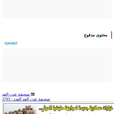
محتوى مدفوع
صحيفة عدن الغد
صحيفة عدن الغد العدد : 3793