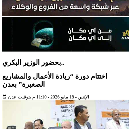
بحضور الوزير البكري..
اختتام دورة “ريادة الأعمال والمشاريع
الصغيرة” بعدن
الإثنين - 18 مايو 2026 - 11:10 م بتوقيت عدن