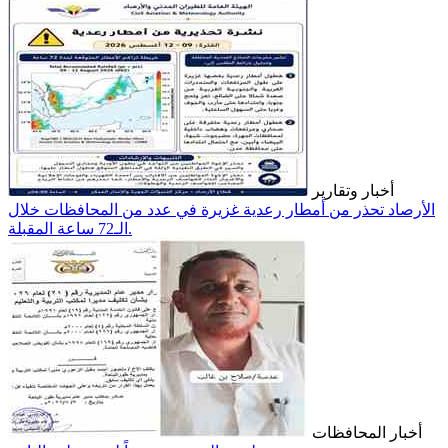
أخبار وتقارير
الأرصاد تحذر من أمطار رعدية غزيرة في عدد من المحافظات خلال
الـ72 ساعة المقبلة.
أخبار المحافظات