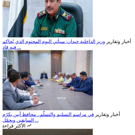
أخبار وتقارير
وزير الداخلية حيدان: سيأتي اليوم المحتوم الذي يُحاكم
فيه قاد ...
أخبار وتقارير
في مراسم التسليم والتسلّم.. محافظ أبين يكرّم
السابقين ويحمّل ...
الأكثر قراءة