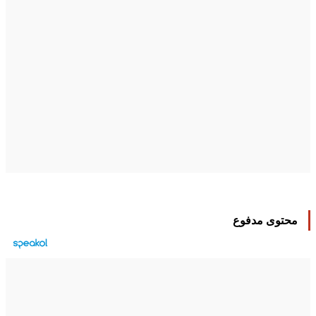
محتوى مدفوع