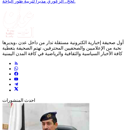
لحج.. الزعوري مديراً لتربية طور الباحة.
أول صحيفة إخبارية الكترونية مستقلة تدار من داخل عدن ،ويديرها
نخبة من الإعلاميين والصحفيين المحترفين، تهتم الصحيفة بتغطية
كافة الأخبار السياسية والثقافية والرياضية في كافة المدن اليمنية
احدث المنشورات