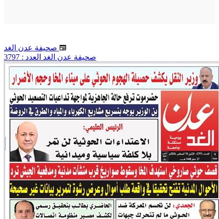
صحيفة عدن الغد
صحيفة عدن الغد العدد : 3797