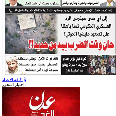
كافة الاعداد
اختيار المحرر