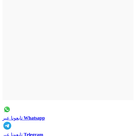
Whatsapp
تابعونا عبر
Telegram
تابعونا عبر