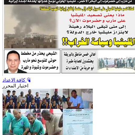
كافة الاعداد
اختيار المحرر