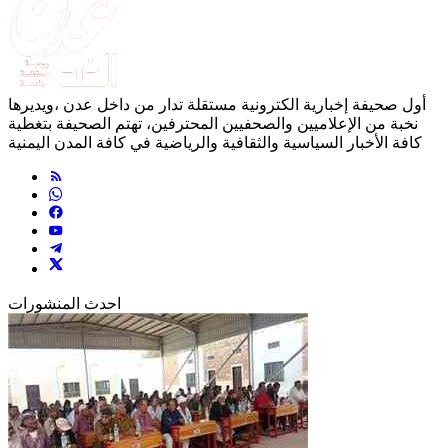
أول صحيفة إخبارية الكترونية مستقلة تدار من داخل عدن ،ويديرها
نخبة من الإعلاميين والصحفيين المحترفين، تهتم الصحيفة بتغطية
كافة الأخبار السياسية والثقافية والرياضية في كافة المدن اليمنية
احدث المنشورات