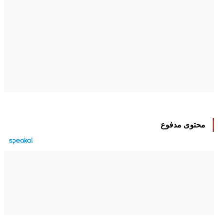
محتوى مدفوع