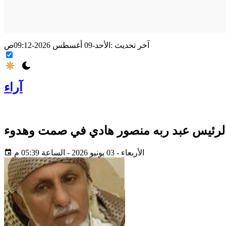
آخر تحديث :
الأحد-09 أغسطس 2026-09:12ص
آراء
لرئيس عبد ربه منصور هادي في صمت وهدوء
الأربعاء - 03 يونيو 2026 - الساعة 05:39 م