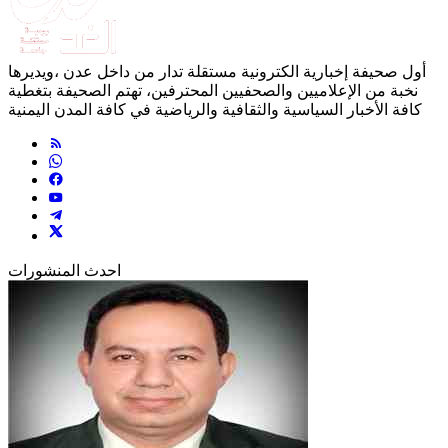
أول صحيفة إخبارية الكترونية مستقلة تدار من داخل عدن ،ويديرها
نخبة من الإعلاميين والصحفيين المحترفين، تهتم الصحيفة بتغطية
كافة الأخبار السياسية والثقافية والرياضية في كافة المدن اليمنية
احدث المنشورات