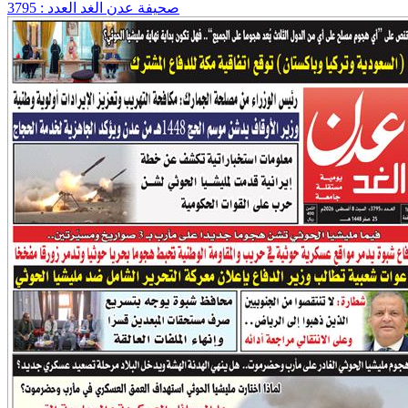
صحيفة عدن الغد العدد : 3795