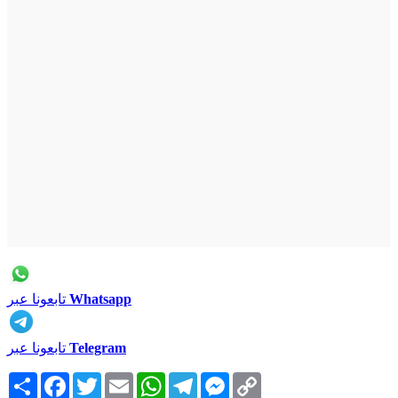
Whatsapp
تابعونا عبر
Telegram
تابعونا عبر
Copy
Messenger
Telegram
WhatsApp
Email
Twitter
Facebook
انشر
Link