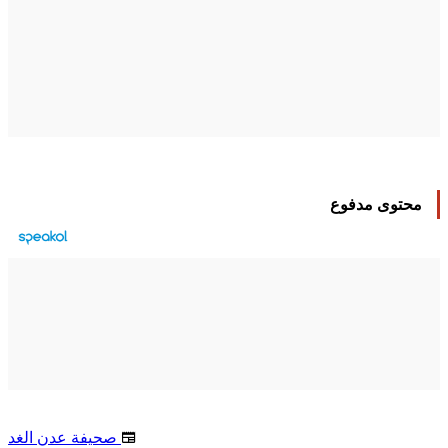
محتوى مدفوع
صحيفة عدن الغد