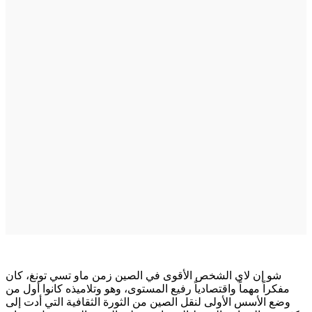
شو إن لاي الشخص الأقوى في الصين زمن ماو تسي تونغ، كان
مفكراً مهماً واقتصادياً رفيع المستوى، وهو وتلاميذه كانوا أول من
وضع الأسس الأولى لنقل الصين من الثورة الثقافية التي أدت إلى