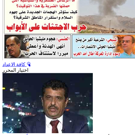
كافة الاعداد
اختيار المحرر