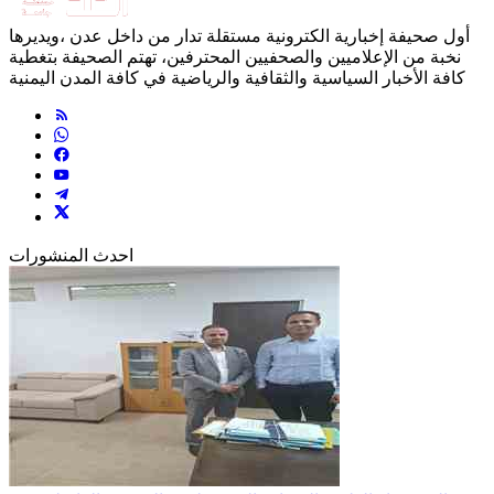
أول صحيفة إخبارية الكترونية مستقلة تدار من داخل عدن ،ويديرها
نخبة من الإعلاميين والصحفيين المحترفين، تهتم الصحيفة بتغطية
كافة الأخبار السياسية والثقافية والرياضية في كافة المدن اليمنية
احدث المنشورات