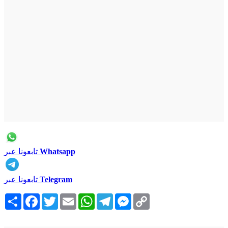
Whatsapp
تابعونا عبر
Telegram
تابعونا عبر
Copy
Messenger
Telegram
WhatsApp
Email
Twitter
Facebook
انشر
Link